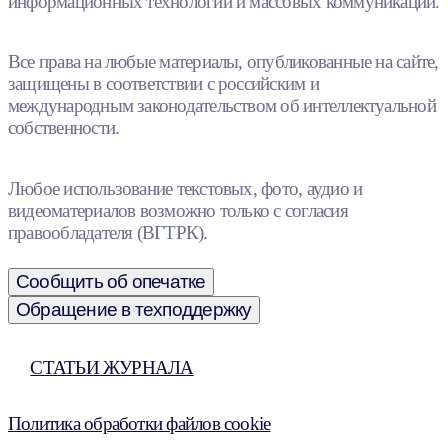
информационных технологий и массовых коммуникаций.
Все права на любые материалы, опубликованные на сайте,
защищены в соответствии с российским и
международным законодательством об интеллектуальной
собственности.
Любое использование текстовых, фото, аудио и
видеоматериалов возможно только с согласия
правообладателя (ВГТРК).
Сообщить об опечатке
Обращение в техподдержку
СТАТЬИ ЖУРНАЛА
Политика обработки файлов cookie