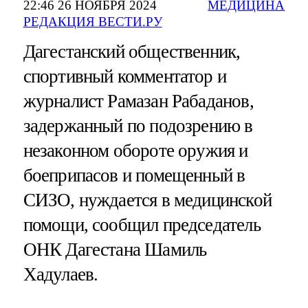
22:46 26 НОЯБРЯ 2024
МЕДИЦИНА
РЕДАКЦИЯ ВЕСТИ.РУ
Дагестанский общественник,
спортивный комментатор и
журналист Рамазан Рабаданов,
задержанный по подозрению в
незаконном обороте оружия и
боеприпасов и помещенный в
СИЗО, нуждается в медицинской
помощи, сообщил председатель
ОНК Дагестана Шамиль
Хадулаев.