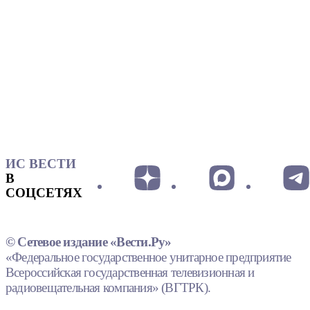
ИС ВЕСТИ
В
СОЦСЕТЯХ
© Сетевое издание «Вести.Ру»
«Федеральное государственное унитарное предприятие
Всероссийская государственная телевизионная и
радиовещательная компания» (ВГТРК).