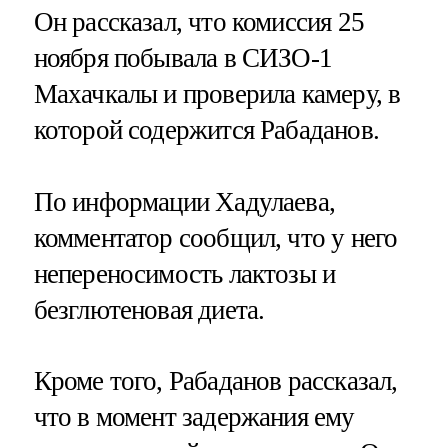
Он рассказал, что комиссия 25
ноября побывала в СИЗО-1
Махачкалы и проверила камеру, в
которой содержится Рабаданов.
По информации Хадулаева,
комментатор сообщил, что у него
непереносимость лактозы и
безглютеновая диета.
Кроме того, Рабаданов рассказал,
что в момент задержания ему