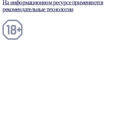
На информационном ресурсе применяются
рекомендательные технологии