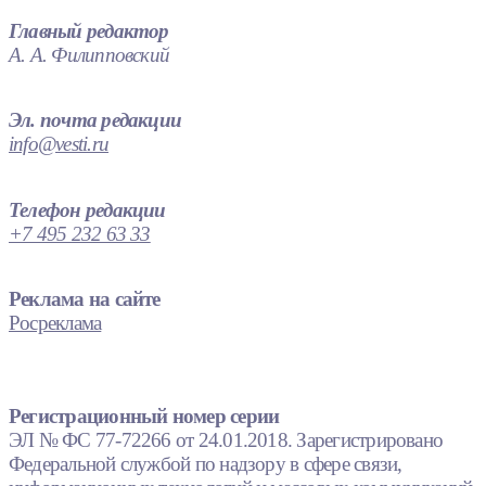
Главный редактор
А. А. Филипповский
Эл. почта редакции
info@vesti.ru
Телефон редакции
+7 495 232 63 33
Реклама на сайте
Росреклама
Регистрационный номер серии
ЭЛ № ФС 77-72266 от 24.01.2018. Зарегистрировано
Федеральной службой по надзору в сфере связи,