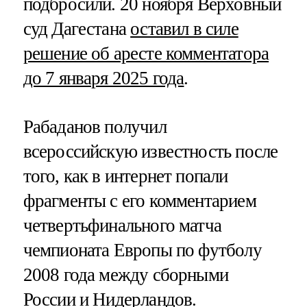
подбросили. 20 ноября Верховный
суд Дагестана
оставил в силе
решение об аресте комментатора
до 7 января 2025 года
.
Рабаданов получил
всероссийскую известность после
того, как в интернет попали
фрагменты с его комментарием
четвертьфинального матча
чемпионата Европы по футболу
2008 года между сборными
России и Нидерландов.