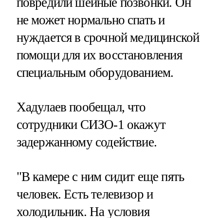
повредили шейные позвонки. Он
не может нормально спать и
нуждается в срочной медицинской
помощи для их восстановления
специальным оборудованием.
Хадулаев пообещал, что
сотрудники СИЗО-1 окажут
задержанному содействие.
"В камере с ним сидит еще пять
человек. Есть телевизор и
холодильник. На условия