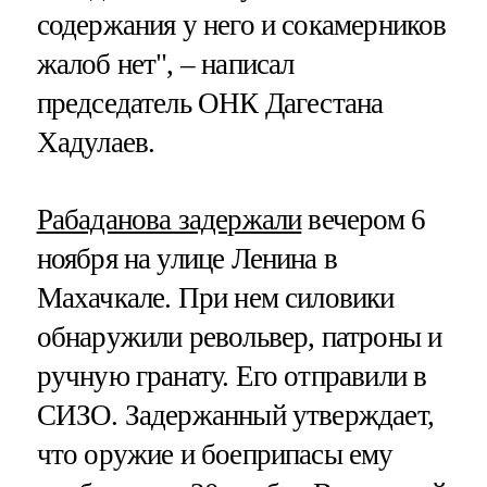
содержания у него и сокамерников
жалоб нет", – написал
председатель ОНК Дагестана
Хадулаев.
Рабаданова задержали
вечером 6
ноября на улице Ленина в
Махачкале. При нем силовики
обнаружили револьвер, патроны и
ручную гранату. Его отправили в
СИЗО. Задержанный утверждает,
что оружие и боеприпасы ему