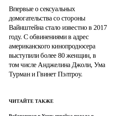
Впервые о сексуальных
домогательства со стороны
Вайнштейна стало известно в 2017
году. С обвинениями в адрес
американского кинопродюсера
выступили более 80 женщин, в
том числе Анджелина Джоли, Ума
Турман и Гвинет Пэлтроу.
ЧИТАЙТЕ ТАКЖЕ
Работавшая в Yeezy еврейка подала в