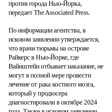
против города Нью-Йорка,
передает The Associated Press.
По информации агентства, в
исковом заявлении утверждается,
что врачи тюрьмы на острове
Райкерс в Нью-Йорке, где
Вайнштейн отбывает наказание, не
могут в полной мере провести
лечение от рака костного мозга,
который у продюсера
диагностировали в октябре 2024
года. Также в исковом заявлении