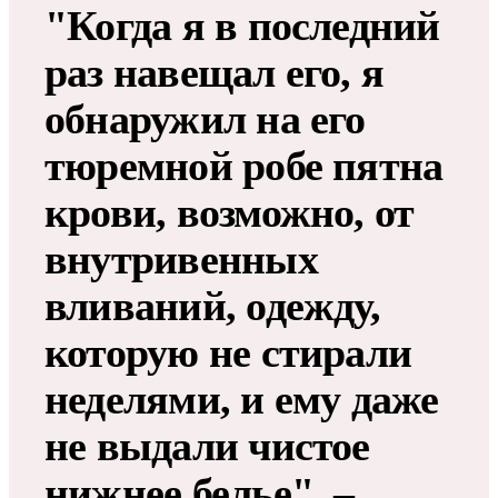
"Когда я в последний
раз навещал его, я
обнаружил на его
тюремной робе пятна
крови, возможно, от
внутривенных
вливаний, одежду,
которую не стирали
неделями, и ему даже
не выдали чистое
нижнее белье", –