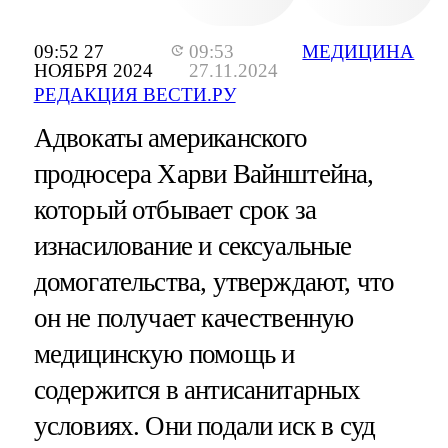
09:52 27
09:53
МЕДИЦИНА
НОЯБРЯ 2024
27.11.2024
РЕДАКЦИЯ ВЕСТИ.РУ
Адвокаты американского
продюсера Харви Вайнштейна,
который отбывает срок за
изнасилование и сексуальные
домогательства, утверждают, что
он не получает качественную
медицинскую помощь и
содержится в антисанитарных
условиях. Они подали иск в суд