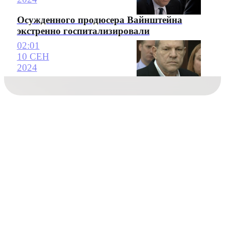
Осужденного продюсера Вайнштейна
экстренно госпитализировали
02:01
10 СЕН
2024