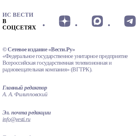
ИС ВЕСТИ
В
СОЦСЕТЯХ
© Сетевое издание «Вести.Ру»
«Федеральное государственное унитарное предприятие
Всероссийская государственная телевизионная и
радиовещательная компания» (ВГТРК).
Главный редактор
А. А. Филипповский
Эл. почта редакции
info@vesti.ru