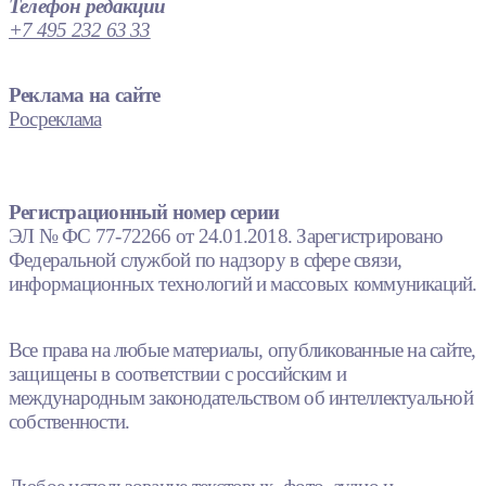
Телефон редакции
+7 495 232 63 33
Реклама на сайте
Росреклама
Регистрационный номер серии
ЭЛ № ФС 77-72266 от 24.01.2018. Зарегистрировано
Федеральной службой по надзору в сфере связи,
информационных технологий и массовых коммуникаций.
Все права на любые материалы, опубликованные на сайте,
защищены в соответствии с российским и
международным законодательством об интеллектуальной
собственности.