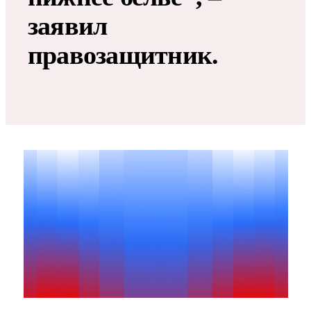
заявил
правозащитник.