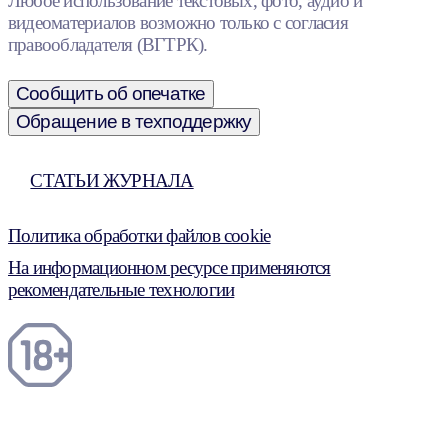
Любое использование текстовых, фото, аудио и
видеоматериалов возможно только с согласия
правообладателя (ВГТРК).
Сообщить об опечатке
Обращение в техподдержку
СТАТЬИ ЖУРНАЛА
Политика обработки файлов cookie
На информационном ресурсе применяются
рекомендательные технологии