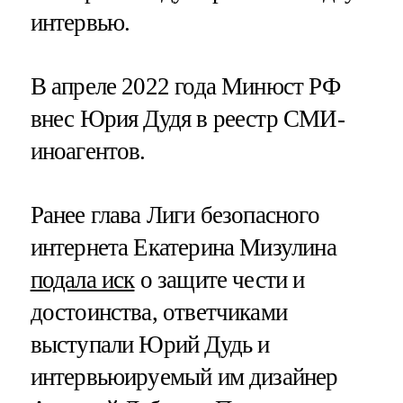
интервью.
В апреле 2022 года Минюст РФ
внес Юрия Дудя в реестр СМИ-
иноагентов.
Ранее глава Лиги безопасного
интернета Екатерина Мизулина
подала иск
о защите чести и
достоинства, ответчиками
выступали Юрий Дудь и
интервьюируемый им дизайнер