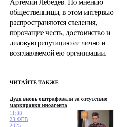
Артемий Лебедев. По мнению
общественницы, в этом интервью
распространяются сведения,
порочащие честь, достоинство и
деловую репутацию ее лично и
возглавляемой ею организации.
ЧИТАЙТЕ ТАКЖЕ
Дудя вновь оштрафовали за отсутствие
маркировки иноагента
11:38
28 ФЕВ
2025