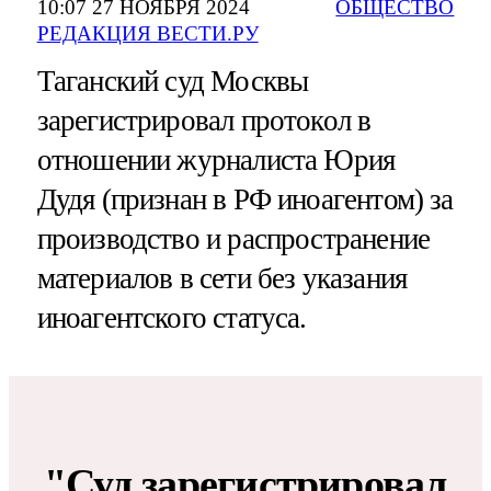
10:07 27 НОЯБРЯ 2024
ОБЩЕСТВО
РЕДАКЦИЯ ВЕСТИ.РУ
Таганский суд Москвы
зарегистрировал протокол в
отношении журналиста Юрия
Дудя (признан в РФ иноагентом) за
производство и распространение
материалов в сети без указания
иноагентского статуса.
"Суд зарегистрировал