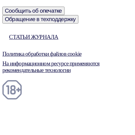
Сообщить об опечатке
Обращение в техподдержку
СТАТЬИ ЖУРНАЛА
Политика обработки файлов cookie
На информационном ресурсе применяются
рекомендательные технологии