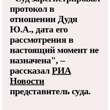
протокол в
отношении Дудя
Ю.А., дата его
рассмотрения в
настоящий момент не
назначена", –
рассказал
РИА
Новости
представитель суда.