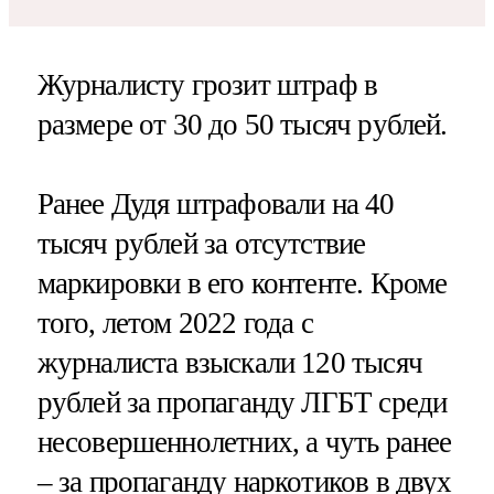
Журналисту грозит штраф в
размере от 30 до 50 тысяч рублей.
Ранее Дудя штрафовали на 40
тысяч рублей за отсутствие
маркировки в его контенте. Кроме
того, летом 2022 года с
журналиста взыскали 120 тысяч
рублей за пропаганду ЛГБТ среди
несовершеннолетних, а чуть ранее
– за пропаганду наркотиков в двух