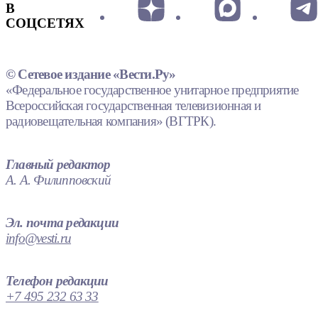
В
СОЦСЕТЯХ
© Сетевое издание «Вести.Ру»
«Федеральное государственное унитарное предприятие
Всероссийская государственная телевизионная и
радиовещательная компания» (ВГТРК).
Главный редактор
А. А. Филипповский
Эл. почта редакции
info@vesti.ru
Телефон редакции
+7 495 232 63 33