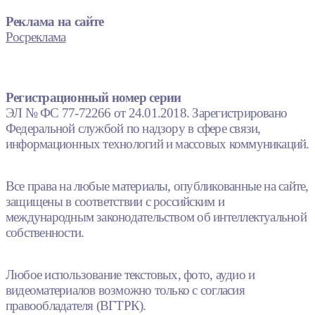
Реклама на сайте
Росреклама
Регистрационный номер серии
ЭЛ № ФС 77-72266 от 24.01.2018. Зарегистрировано
Федеральной службой по надзору в сфере связи,
информационных технологий и массовых коммуникаций.
Все права на любые материалы, опубликованные на сайте,
защищены в соответствии с российским и
международным законодательством об интеллектуальной
собственности.
Любое использование текстовых, фото, аудио и
видеоматериалов возможно только с согласия
правообладателя (ВГТРК).