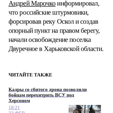
Андрей Марочко
информировал,
что российские штурмовики,
форсировав реку Оскол и создав
опорный пункт на правом берегу,
начали освобождение поселка
Двуречное в Харьковской области.
ЧИТАЙТЕ ТАКЖЕ
Кадры со сбитого дрона позволили
бойцам перехитрить ВСУ под
Херсоном
18:21