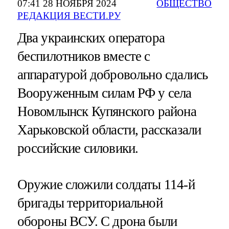
07:41 28 НОЯБРЯ 2024
ОБЩЕСТВО
РЕДАКЦИЯ ВЕСТИ.РУ
Два украинских оператора
беспилотников вместе с
аппаратурой добровольно сдались
Вооруженным силам РФ у села
Новомлынск Купянского района
Харьковской области, рассказали
российские силовики.
Оружие сложили солдаты 114-й
бригады территориальной
обороны ВСУ. С дрона были