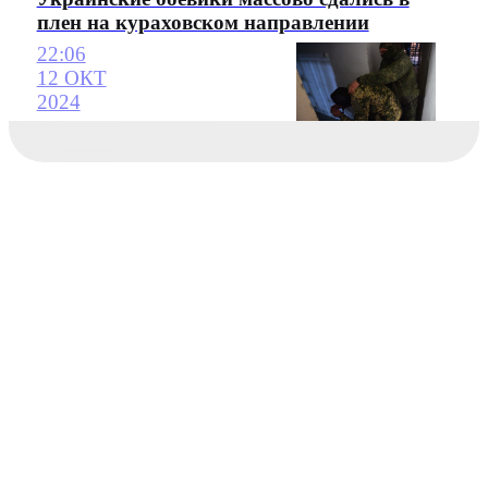
плен на кураховском направлении
22:06
12 ОКТ
2024