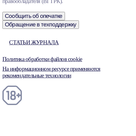
правообладателя (ВГТРК).
Сообщить об опечатке
Обращение в техподдержку
СТАТЬИ ЖУРНАЛА
Политика обработки файлов cookie
На информационном ресурсе применяются
рекомендательные технологии