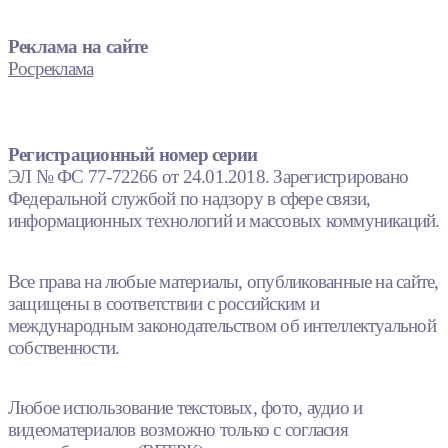
Реклама на сайте
Росреклама
Регистрационный номер серии
ЭЛ № ФС 77-72266 от 24.01.2018. Зарегистрировано
Федеральной службой по надзору в сфере связи,
информационных технологий и массовых коммуникаций.
Все права на любые материалы, опубликованные на сайте,
защищены в соответствии с российским и
международным законодательством об интеллектуальной
собственности.
Любое использование текстовых, фото, аудио и
видеоматериалов возможно только с согласия