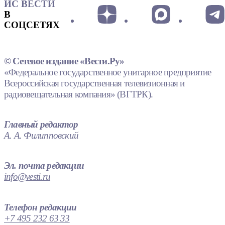
ИС ВЕСТИ
В
СОЦСЕТЯХ
© Сетевое издание «Вести.Ру»
«Федеральное государственное унитарное предприятие
Всероссийская государственная телевизионная и
радиовещательная компания» (ВГТРК).
Главный редактор
А. А. Филипповский
Эл. почта редакции
info@vesti.ru
Телефон редакции
+7 495 232 63 33