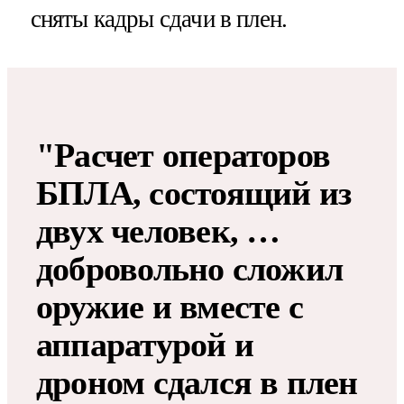
сняты кадры сдачи в плен.
"Расчет операторов
БПЛА, состоящий из
двух человек, …
добровольно сложил
оружие и вместе с
аппаратурой и
дроном сдался в плен