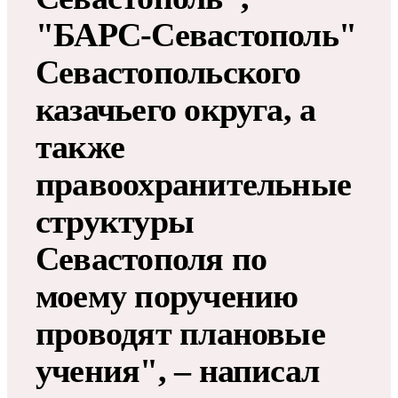
"БАРС-Севастополь"
Севастопольского
казачьего округа, а
также
правоохранительные
структуры
Севастополя по
моему поручению
проводят плановые
учения", – написал