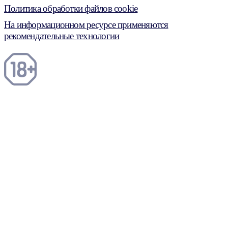
Политика обработки файлов cookie
На информационном ресурсе применяются
рекомендательные технологии