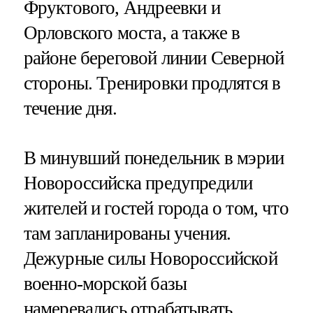
Фруктового, Андреевки и
Орловского моста, а также в
районе береговой линии Северной
стороны. Тренировки продлятся в
течение дня.
В минувший понедельник в мэрии
Новороссийска предупредили
жителей и гостей города о том, что
там запланированы учения.
Дежурные силы Новороссийской
военно-морской базы
намеревались отрабатывать