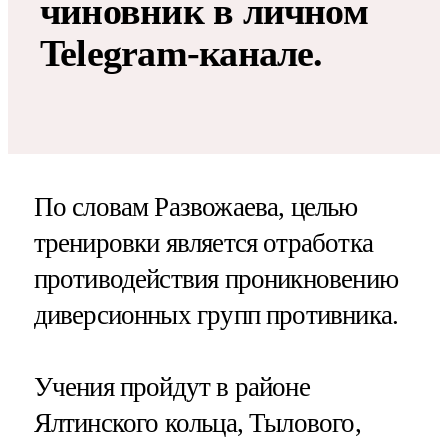
чиновник в личном
Telegram-канале.
По словам Развожаева, целью
тренировки является отработка
противодействия проникновению
диверсионных групп противника.
Учения пройдут в районе
Ялтинского кольца, Тылового,