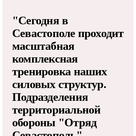
"Сегодня в
Севастополе проходит
масштабная
комплексная
тренировка наших
силовых структур.
Подразделения
территориальной
обороны "Отряд
Севастополь",