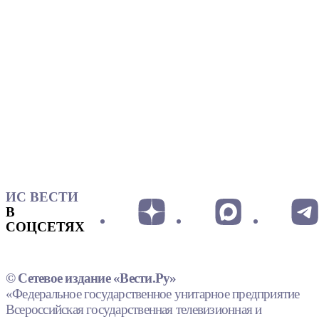
ИС ВЕСТИ
В
СОЦСЕТЯХ
© Сетевое издание «Вести.Ру»
«Федеральное государственное унитарное предприятие
Всероссийская государственная телевизионная и