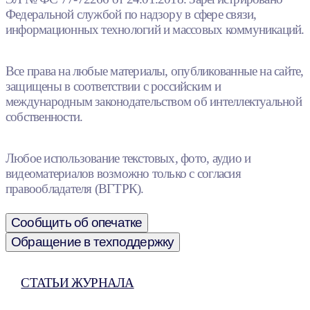
Федеральной службой по надзору в сфере связи,
информационных технологий и массовых коммуникаций.
Все права на любые материалы, опубликованные на сайте,
защищены в соответствии с российским и
международным законодательством об интеллектуальной
собственности.
Любое использование текстовых, фото, аудио и
видеоматериалов возможно только с согласия
правообладателя (ВГТРК).
Сообщить об опечатке
Обращение в техподдержку
СТАТЬИ ЖУРНАЛА