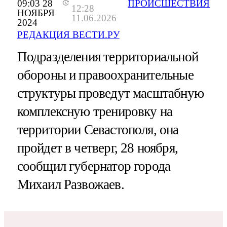
09:03 28
ПРОИСШЕСТВИЯ
12:28
НОЯБРЯ
11.06.2026
2024
РЕДАКЦИЯ ВЕСТИ.РУ
Подразделения территориальной
обороны и правоохранительные
структуры проведут масштабную
комплексную тренировку на
территории Севастополя, она
пройдет в четверг, 28 ноября,
сообщил губернатор города
Михаил Развожаев.