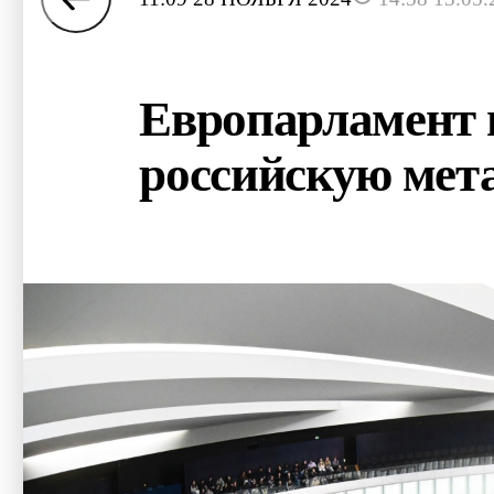
Европарламент 
российскую мет