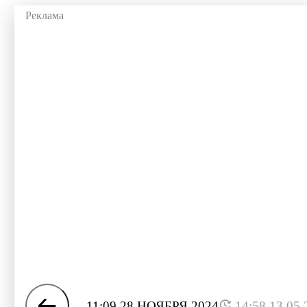
11:09 28 НОЯБРЯ 2024
14:58 13.05