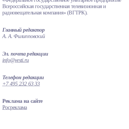
Всероссийская государственная телевизионная и
радиовещательная компания» (ВГТРК).
Главный редактор
А. А. Филипповский
Эл. почта редакции
info@vesti.ru
Телефон редакции
+7 495 232 63 33
Реклама на сайте
Росреклама