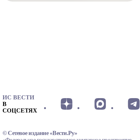
ИС ВЕСТИ
В
СОЦСЕТЯХ
© Сетевое издание «Вести.Ру»
«Федеральное государственное унитарное предприятие