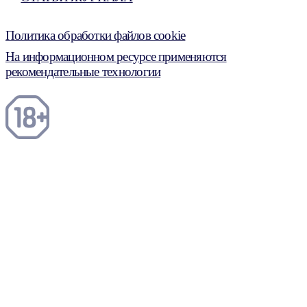
Политика обработки файлов cookie
На информационном ресурсе применяются
рекомендательные технологии