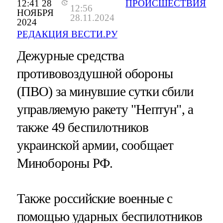
12:41 28
ПРОИСШЕСТВИЯ
12:56
НОЯБРЯ
28.11.2024
2024
РЕДАКЦИЯ ВЕСТИ.РУ
Дежурные средства
противовоздушной обороны
(ПВО) за минувшие сутки сбили
управляемую ракету "Нептун", а
также 49 беспилотников
украинской армии, сообщает
Минобороны РФ.
Также российские военные с
помощью ударных беспилотников