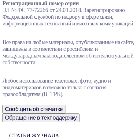
Регистрационный номер серии
ЭЛ № ФС 77-72266 от 24.01.2018. Зарегистрировано
Федеральной службой по надзору в сфере связи,
информационных технологий и массовых коммуникаций.
Все права на любые материалы, опубликованные на сайте,
защищены в соответствии с российским и
международным законодательством об интеллектуальной
собственности.
Любое использование текстовых, фото, аудио и
видеоматериалов возможно только с согласия
правообладателя (ВГТРК).
Сообщить об опечатке
Обращение в техподдержку
СТАТЬИ ЖУРНАЛА