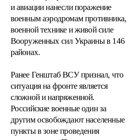
и авиации нанесли поражение
военным аэродромам противника,
военной технике и живой силе
Вооруженных сил Украины в 146
районах.
Ранее Генштаб ВСУ признал, что
ситуация на фронте является
сложной и напряженной.
Российские военные один за
другим освобождают населенные
пункты в зоне проведения