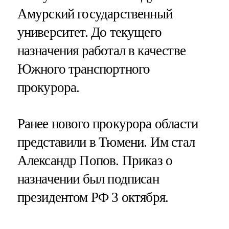
Амурский государственный
университет. До текущего
назначения работал в качестве
Южного транспортного
прокурора.
Ранее нового прокурора области
представили в Тюмени. Им стал
Александр Попов. Приказ о
назначении был подписан
президентом РФ 3 октября.