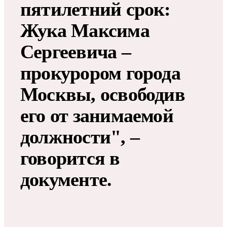
пятилетний срок:
Жука Максима
Сергеевича –
прокурором города
Москвы, освободив
его от занимаемой
должности", –
говорится в
документе​​​.