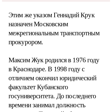
Этим же указом Геннадий Крук
назначен Московским
межрегиональным транспортным
прокурором.
Максим Жук родился в 1976 году
в Краснодаре. В 1998 году с
отличием окончил юридический
факультет Кубанского
госуниверситета. До последнего
времени занимал должность