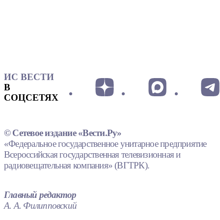
ИС ВЕСТИ
В
СОЦСЕТЯХ
© Сетевое издание «Вести.Ру»
«Федеральное государственное унитарное предприятие
Всероссийская государственная телевизионная и
радиовещательная компания» (ВГТРК).
Главный редактор
А. А. Филипповский