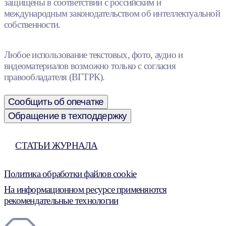
защищены в соответствии с российским и
международным законодательством об интеллектуальной
собственности.
Любое использование текстовых, фото, аудио и
видеоматериалов возможно только с согласия
правообладателя (ВГТРК).
Сообщить об опечатке
Обращение в техподдержку
СТАТЬИ ЖУРНАЛА
Политика обработки файлов cookie
На информационном ресурсе применяются
рекомендательные технологии