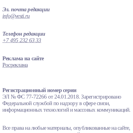
Эл. почта редакции
info@vesti.ru
Телефон редакции
+7 495 232 63 33
Реклама на сайте
Росреклама
Регистрационный номер серии
ЭЛ № ФС 77-72266 от 24.01.2018. Зарегистрировано
Федеральной службой по надзору в сфере связи,
информационных технологий и массовых коммуникаций.
Все права на любые материалы, опубликованные на сайте,