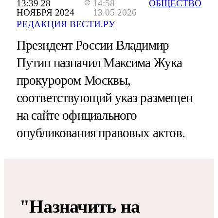
13:39 28
14:58
ОБЩЕСТВО
НОЯБРЯ 2024
13.05.2026
РЕДАКЦИЯ ВЕСТИ.РУ
Президент России Владимир
Путин назначил Максима Жука
прокурором Москвы,
соответствующий указ размещен
на сайте официального
опубликования правовых актов.
"Назначить на