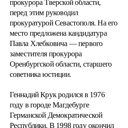
прокурора Тверской области,
перед этим руководил
прокуратурой Севастополя. На его
место предложена кандидатура
Павла Хлебковича — первого
заместителя прокурора
Оренбургской области, старшего
советника юстиции.
Геннадий Крук родился в 1976
году в городе Магдебурге
Германской Демократической
Республики. В 1998 году окончил