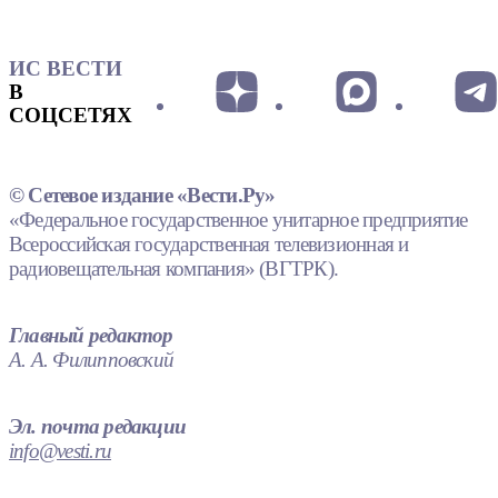
ИС ВЕСТИ
В
СОЦСЕТЯХ
© Сетевое издание «Вести.Ру»
«Федеральное государственное унитарное предприятие
Всероссийская государственная телевизионная и
радиовещательная компания» (ВГТРК).
Главный редактор
А. А. Филипповский
Эл. почта редакции
info@vesti.ru