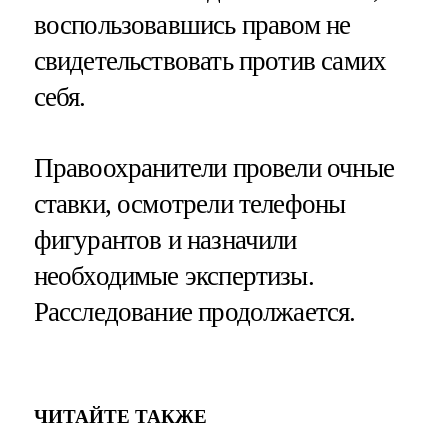
воспользовавшись правом не
свидетельствовать против самих
себя.
Правоохранители провели очные
ставки, осмотрели телефоны
фигурантов и назначили
необходимые экспертизы.
Расследование продолжается.
ЧИТАЙТЕ ТАКЖЕ