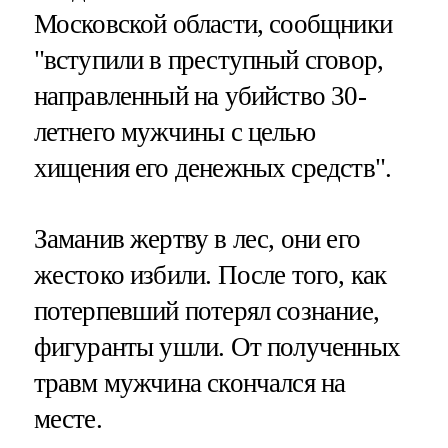
Московской области, сообщники
"вступили в преступный сговор,
направленный на убийство 30-
летнего мужчины с целью
хищения его денежных средств".
Заманив жертву в лес, они его
жестоко избили. После того, как
потерпевший потерял сознание,
фигуранты ушли. От полученных
травм мужчина скончался на
месте.