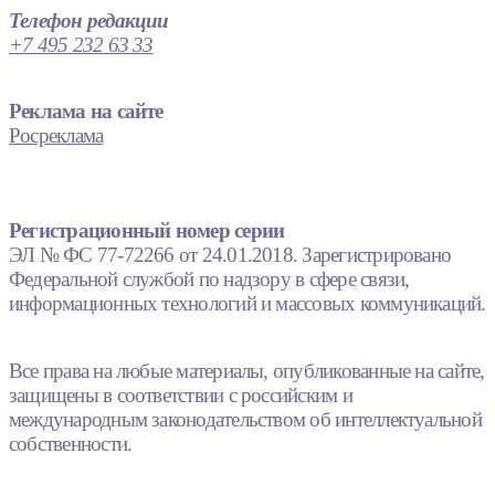
Телефон редакции
+7 495 232 63 33
Реклама на сайте
Росреклама
Регистрационный номер серии
ЭЛ № ФС 77-72266 от 24.01.2018. Зарегистрировано
Федеральной службой по надзору в сфере связи,
информационных технологий и массовых коммуникаций.
Все права на любые материалы, опубликованные на сайте,
защищены в соответствии с российским и
международным законодательством об интеллектуальной
собственности.