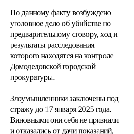
По данному факту возбуждено
уголовное дело об убийстве по
предварительному сговору, ход и
результаты расследования
которого находятся на контроле
Домодедовской городской
прокуратуры.
Злоумышленники заключены под
стражу до 17 января 2025 года.
Виновными они себя не признали
и отказались от дачи показаний,