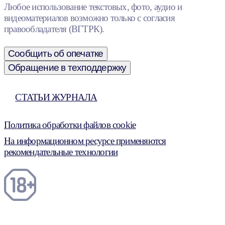
Любое использование текстовых, фото, аудио и
видеоматериалов возможно только с согласия
правообладателя (ВГТРК).
Сообщить об опечатке
Обращение в техподдержку
СТАТЬИ ЖУРНАЛА
Политика обработки файлов cookie
На информационном ресурсе применяются
рекомендательные технологии