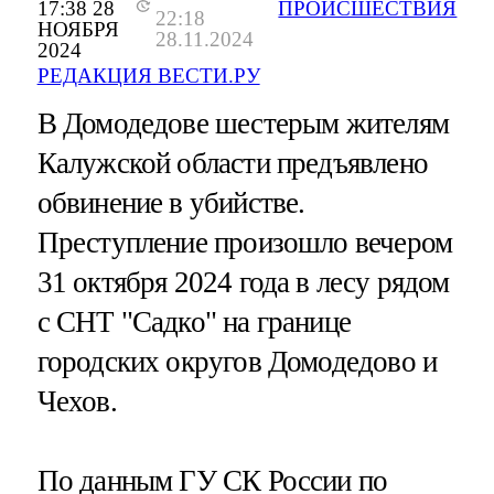
17:38 28
ПРОИСШЕСТВИЯ
22:18
НОЯБРЯ
28.11.2024
2024
РЕДАКЦИЯ ВЕСТИ.РУ
В Домодедове шестерым жителям
Калужской области предъявлено
обвинение в убийстве.
Преступление произошло вечером
31 октября 2024 года в лесу рядом
с СНТ "Садко" на границе
городских округов Домодедово и
Чехов.
По данным ГУ СК России по