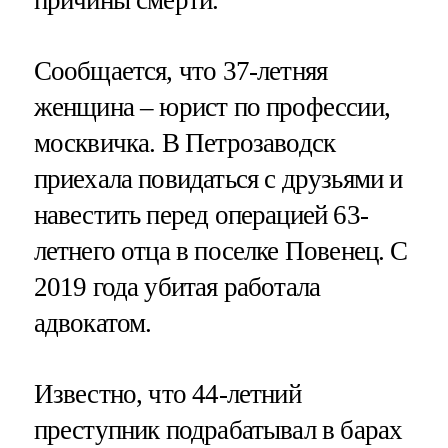
Сообщается, что 37-летняя
женщина – юрист по профессии,
москвичка. В Петрозаводск
приехала повидаться с друзьями и
навестить перед операцией 63-
летнего отца в поселке Повенец. С
2019 года убитая работала
адвокатом.
Известно, что 44-летний
преступник подрабатывал в барах