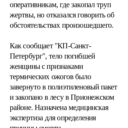
оперативникам, где закопал труп
жертвы, но отказался говорить об
обстоятельствах произошедшего.
Как сообщает "КП-Санкт-
Петербург", тело погибшей
женщины с признаками
термических ожогов было
завернуто в полиэтиленовый пакет
и закопано в лесу в Прионежском
районе. Назначена медицинская
экспертиза для определения
причины смерти.