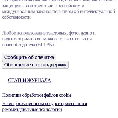
защищены в соответствии с российским и
международным законодательством об интеллектуальной
собственности.
Любое использование текстовых, фото, аудио и
видеоматериалов возможно только с согласия
правообладателя (ВГТРК).
Сообщить об опечатке
Обращение в техподдержку
СТАТЬИ ЖУРНАЛА
Политика обработки файлов cookie
На информационном ресурсе применяются
рекомендательные технологии