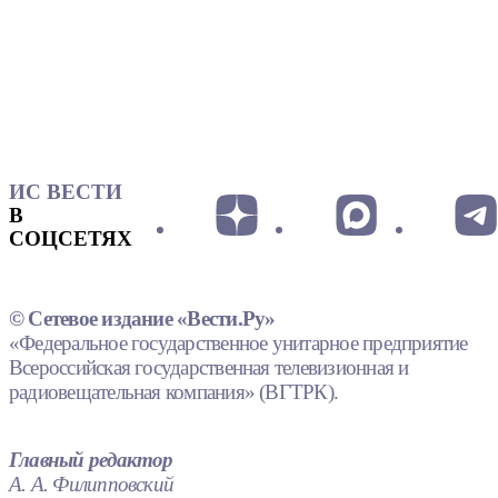
ИС ВЕСТИ
В
СОЦСЕТЯХ
© Сетевое издание «Вести.Ру»
«Федеральное государственное унитарное предприятие
Всероссийская государственная телевизионная и
радиовещательная компания» (ВГТРК).
Главный редактор
А. А. Филипповский