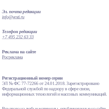
Эл. почта редакции
info@vesti.ru
Телефон редакции
+7 495 232 63 33
Реклама на сайте
Росреклама
Регистрационный номер серии
ЭЛ № ФС 77-72266 от 24.01.2018. Зарегистрировано
Федеральной службой по надзору в сфере связи,
информационных технологий и массовых коммуникаций.
Все права на любые материалы, опубликованные на сайте,