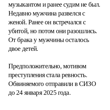
музыкантом и ранее судим не был.
Недавно мужчина развелся с
женой. Ранее он встречался с
убитой, но потом они разошлись.
От брака у мужчины осталось
двое детей.
Предположительно, мотивом
преступления стала ревность.
Обвиняемого отправили в СИЗО
до 24 января 2025 года.