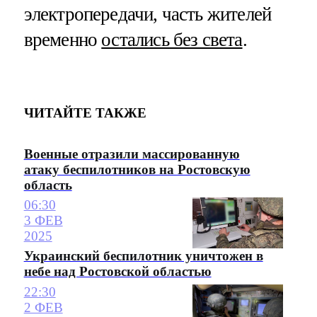
электропередачи, часть жителей
временно
остались без света
.
ЧИТАЙТЕ ТАКЖЕ
Военные отразили массированную
атаку беспилотников на Ростовскую
область
06:30
3 ФЕВ
2025
Украинский беспилотник уничтожен в
небе над Ростовской областью
22:30
2 ФЕВ