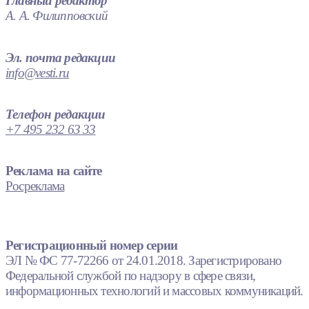
Главный редактор
А. А. Филипповский
Эл. почта редакции
info@vesti.ru
Телефон редакции
+7 495 232 63 33
Реклама на сайте
Росреклама
Регистрационный номер серии
ЭЛ № ФС 77-72266 от 24.01.2018. Зарегистрировано
Федеральной службой по надзору в сфере связи,
информационных технологий и массовых коммуникаций.