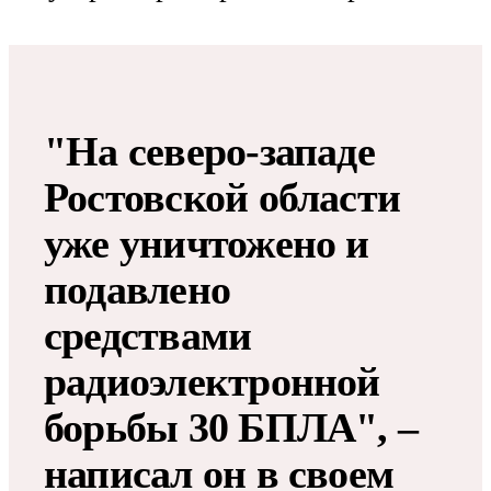
"На северо-западе
Ростовской области
уже уничтожено и
подавлено
средствами
радиоэлектронной
борьбы 30 БПЛА", –
написал он в своем