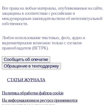
Все права на любые материалы, опубликованные на сайте,
защищены в соответствии с российским и
международным законодательством об интеллектуальной
собственности.
Любое использование текстовых, фото, аудио и
видеоматериалов возможно только с согласия
правообладателя (ВГТРК).
Сообщить об опечатке
Обращение в техподдержку
СТАТЬИ ЖУРНАЛА
Политика обработки файлов cookie
На информационном ресурсе применяются