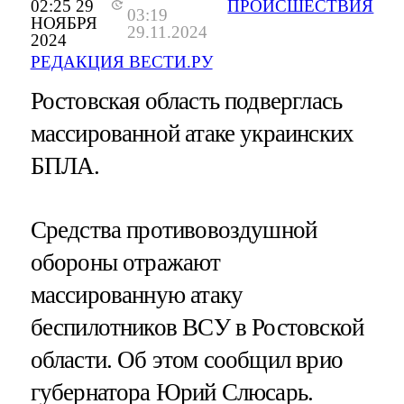
02:25 29
ПРОИСШЕСТВИЯ
03:19
НОЯБРЯ
29.11.2024
2024
РЕДАКЦИЯ ВЕСТИ.РУ
Ростовская область подверглась
массированной атаке украинских
БПЛА.
Средства противовоздушной
обороны отражают
массированную атаку
беспилотников ВСУ в Ростовской
области. Об этом сообщил врио
губернатора Юрий Слюсарь.