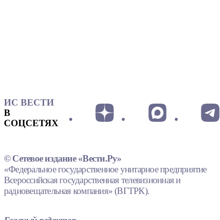
ИС ВЕСТИ
В
СОЦСЕТЯХ
© Сетевое издание «Вести.Ру»
«Федеральное государственное унитарное предприятие
Всероссийская государственная телевизионная и
радиовещательная компания» (ВГТРК).