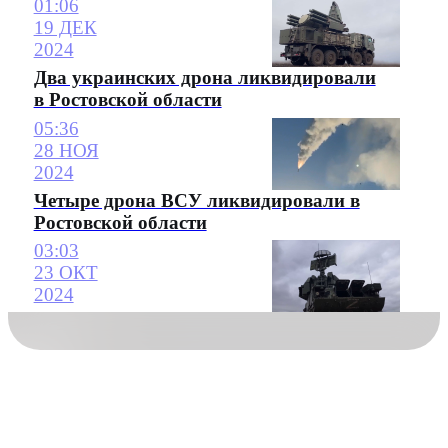
01:06
19 ДЕК
2024
Два украинских дрона ликвидировали
в Ростовской области
05:36
28 НОЯ
2024
Четыре дрона ВСУ ликвидировали в
Ростовской области
03:03
23 ОКТ
2024