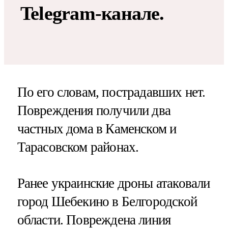
Telegram-канале.
По его словам, пострадавших нет.
Повреждения получили два
частных дома в Каменском и
Тарасовском районах.
Ранее украинские дроны атаковали
город Шебекино в Белгородской
области. Повреждена линия