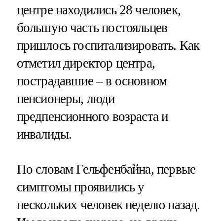
центре находились 28 человек,
большую часть постояльцев
пришлось госпитализировать. Как
отметил директор центра,
пострадавшие – в основном
пенсионеры, люди
предпенсионного возраста и
инвалиды.
По словам Гельфенбайна, первые
симптомы проявились у
нескольких человек неделю назад.