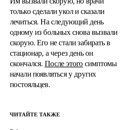
Им вызвали скорую, но врачи
только сделали укол и сказали
лечиться. На следующий день
одному из больных снова вызвали
скорую. Его не стали забирать в
стационар, а через день он
скончался.
После этого
симптомы
начали появляться у других
постояльцев.
ЧИТАЙТЕ ТАКЖЕ