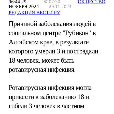
06:44 29
07:30
ОБЩЕСТВО
НОЯБРЯ 2024
29.11.2024
РЕДАКЦИЯ ВЕСТИ.РУ
Причиной заболевания людей в
социальном центре "Рубикон" в
Алтайском крае, в результате
которого умерли 3 и пострадали
18 человек, может быть
ротавирусная инфекция.
Ротавирусная инфекция могла
привести к заболеванию 18 и
гибели 3 человек в частном