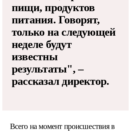
пищи, продуктов
питания. Говорят,
только на следующей
неделе будут
известны
результаты", –
рассказал директор.
Всего на момент происшествия в