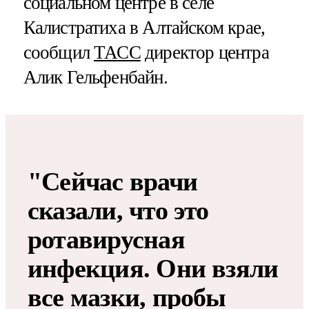
социальном центре в селе
Калистратиха в Алтайском крае,
сообщил
ТАСС
директор центра
Алик Гельфенбайн.
"Сейчас врачи
сказали, что это
ротавирусная
инфекция. Они взяли
все мазки, пробы