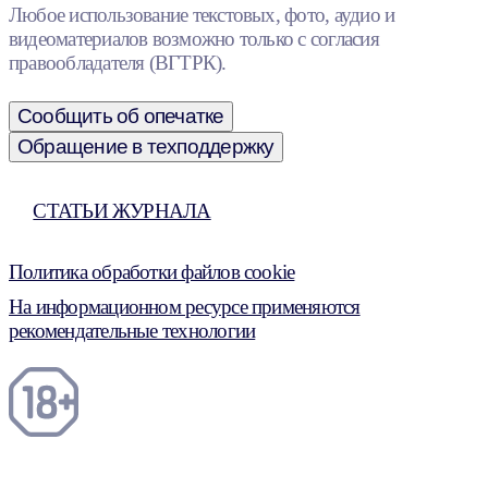
Любое использование текстовых, фото, аудио и
видеоматериалов возможно только с согласия
правообладателя (ВГТРК).
Сообщить об опечатке
Обращение в техподдержку
СТАТЬИ ЖУРНАЛА
Политика обработки файлов cookie
На информационном ресурсе применяются
рекомендательные технологии