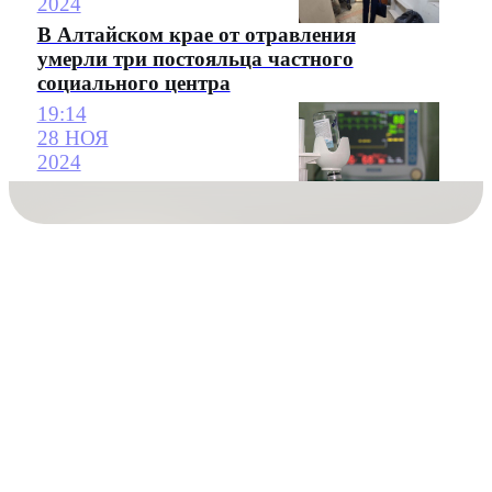
2024
В Алтайском крае от отравления
умерли три постояльца частного
социального центра
19:14
28 НОЯ
2024