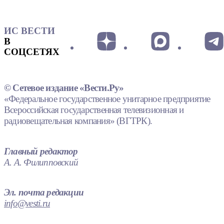
ИС ВЕСТИ
В
СОЦСЕТЯХ
© Сетевое издание «Вести.Ру»
«Федеральное государственное унитарное предприятие
Всероссийская государственная телевизионная и
радиовещательная компания» (ВГТРК).
Главный редактор
А. А. Филипповский
Эл. почта редакции
info@vesti.ru