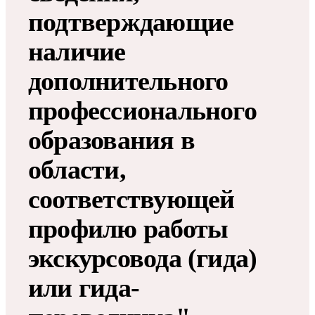
подтверждающие
наличие
дополнительного
профессионального
образования в
области,
соответствующей
профилю работы
экскурсовода (гида)
или гида-