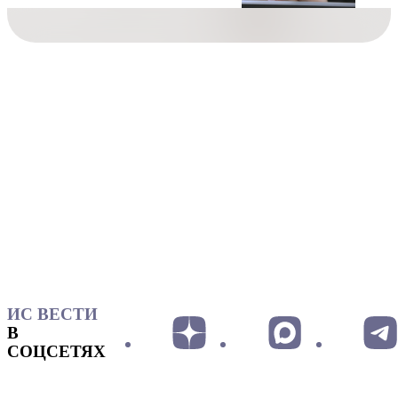
ИС ВЕСТИ
В
СОЦСЕТЯХ