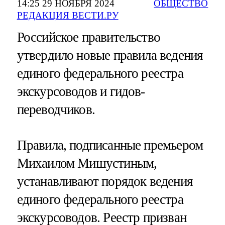
14:25 29 НОЯБРЯ 2024
ОБЩЕСТВО
РЕДАКЦИЯ ВЕСТИ.РУ
Российское правительство
утвердило новые правила ведения
единого федерального реестра
экскурсоводов и гидов-
переводчиков.
Правила, подписанные премьером
Михаилом Мишустиным,
устанавливают порядок ведения
единого федерального реестра
экскурсоводов. Реестр призван