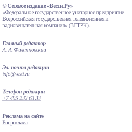
© Сетевое издание «Вести.Ру»
«Федеральное государственное унитарное предприятие
Всероссийская государственная телевизионная и
радиовещательная компания» (ВГТРК).
Главный редактор
А. А. Филипповский
Эл. почта редакции
info@vesti.ru
Телефон редакции
+7 495 232 63 33
Реклама на сайте
Росреклама