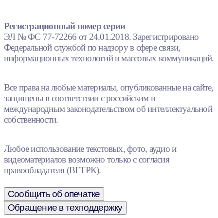
Регистрационный номер серии
ЭЛ № ФС 77-72266 от 24.01.2018. Зарегистрировано
Федеральной службой по надзору в сфере связи,
информационных технологий и массовых коммуникаций.
Все права на любые материалы, опубликованные на сайте,
защищены в соответствии с российским и
международным законодательством об интеллектуальной
собственности.
Любое использование текстовых, фото, аудио и
видеоматериалов возможно только с согласия
правообладателя (ВГТРК).
Сообщить об опечатке
Обращение в техподдержку