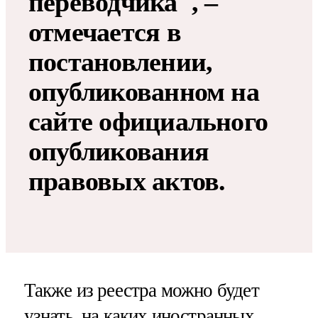
переводчика", –
отмечается в
постановлении,
опубликованном на
сайте официального
опубликования
правовых актов.
Также из реестра можно будет
узнать, на каких иностранных