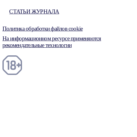
СТАТЬИ ЖУРНАЛА
Политика обработки файлов cookie
На информационном ресурсе применяются
рекомендательные технологии