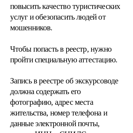
повысить качество туристических
услуг и обезопасить людей от
мошенников.
Чтобы попасть в реестр, нужно
пройти специальную аттестацию.
Запись в реестре об экскурсоводе
должна содержать его
фотографию, адрес места
жительства, номер телефона и
данные электронной почты,