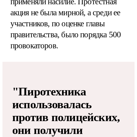
применяли насилие. Протестная
акция не была мирной, а среди ее
участников, по оценке главы
правительства, было порядка 500
провокаторов.
"Пиротехника
использовалась
против полицейских,
они получили