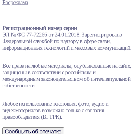
Росреклама
Регистрационный номер серии
ЭЛ № ФС 77-72266 от 24.01.2018. Зарегистрировано
Федеральной службой по надзору в сфере связи,
информационных технологий и массовых коммуникаций.
Все права на любые материалы, опубликованные на сайте,
защищены в соответствии с российским и
международным законодательством об интеллектуальной
собственности.
Любое использование текстовых, фото, аудио и
видеоматериалов возможно только с согласия
правообладателя (ВГТРК).
Сообщить об опечатке