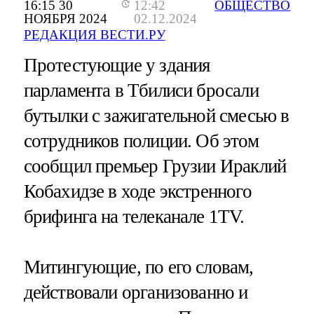
16:15 30
12:42
ОБЩЕСТВО
НОЯБРЯ 2024
02.12.2024
РЕДАКЦИЯ ВЕСТИ.РУ
Протестующие у здания
парламента в Тбилиси бросали
бутылки с зажигательной смесью в
сотрудников полиции. Об этом
сообщил премьер Грузии Ираклий
Кобахидзе в ходе экстренного
брифинга на телеканале 1TV.
Митингующие, по его словам,
действовали организованно и