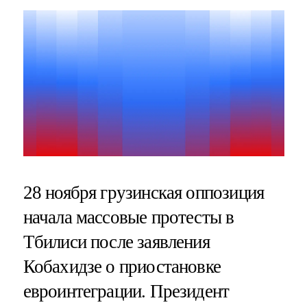
28 ноября грузинская оппозиция
начала массовые протесты в
Тбилиси после заявления
Кобахидзе о приостановке
евроинтеграции. Президент