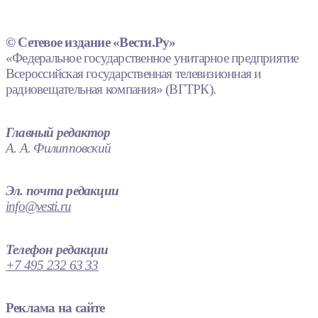
© Сетевое издание «Вести.Ру»
«Федеральное государственное унитарное предприятие
Всероссийская государственная телевизионная и
радиовещательная компания» (ВГТРК).
Главный редактор
А. А. Филипповский
Эл. почта редакции
info@vesti.ru
Телефон редакции
+7 495 232 63 33
Реклама на сайте