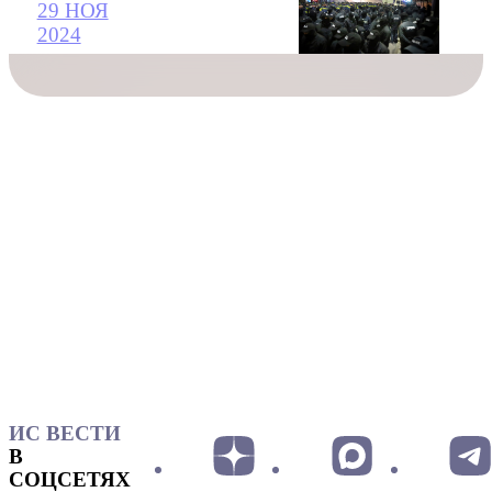
29 НОЯ
2024
ИС ВЕСТИ
В
СОЦСЕТЯХ