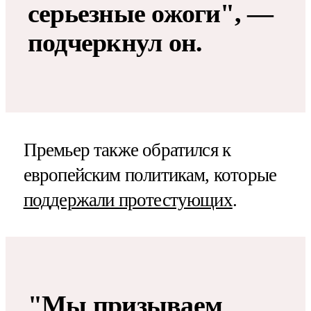
серьезные ожоги", —
подчеркнул он.
Премьер также обратился к
европейским политикам, которые
поддержали протестующих
.
"Мы призываем