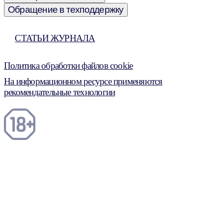
Обращение в техподдержку
СТАТЬИ ЖУРНАЛА
Политика обработки файлов cookie
На информационном ресурсе применяются
рекомендательные технологии