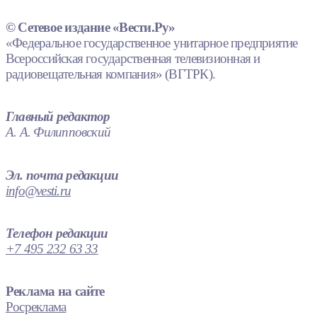
© Сетевое издание «Вести.Ру»
«Федеральное государственное унитарное предприятие
Всероссийская государственная телевизионная и
радиовещательная компания» (ВГТРК).
Главный редактор
А. А. Филипповский
Эл. почта редакции
info@vesti.ru
Телефон редакции
+7 495 232 63 33
Реклама на сайте
Росреклама