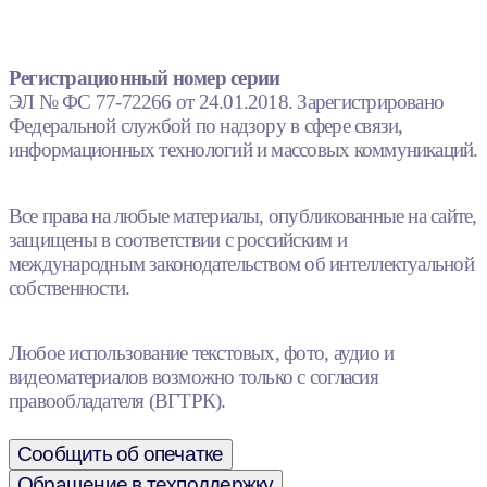
Регистрационный номер серии
ЭЛ № ФС 77-72266 от 24.01.2018. Зарегистрировано
Федеральной службой по надзору в сфере связи,
информационных технологий и массовых коммуникаций.
Все права на любые материалы, опубликованные на сайте,
защищены в соответствии с российским и
международным законодательством об интеллектуальной
собственности.
Любое использование текстовых, фото, аудио и
видеоматериалов возможно только с согласия
правообладателя (ВГТРК).
Сообщить об опечатке
Обращение в техподдержку