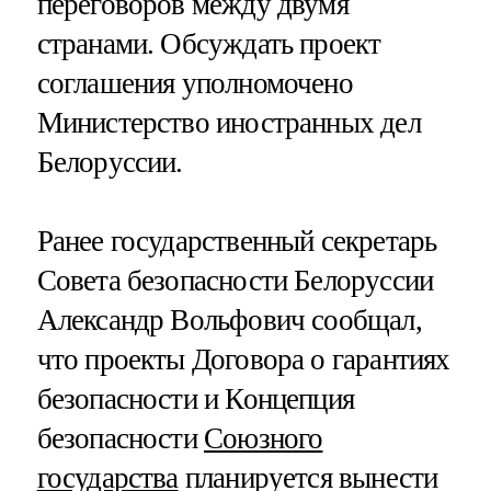
переговоров между двумя
странами. Обсуждать проект
соглашения уполномочено
Министерство иностранных дел
Белоруссии.
Ранее государственный секретарь
Совета безопасности Белоруссии
Александр Вольфович сообщал,
что проекты Договора о гарантиях
безопасности и Концепция
безопасности
Союзного
государства
планируется вынести