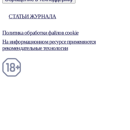
СТАТЬИ ЖУРНАЛА
Политика обработки файлов cookie
На информационном ресурсе применяются
рекомендательные технологии