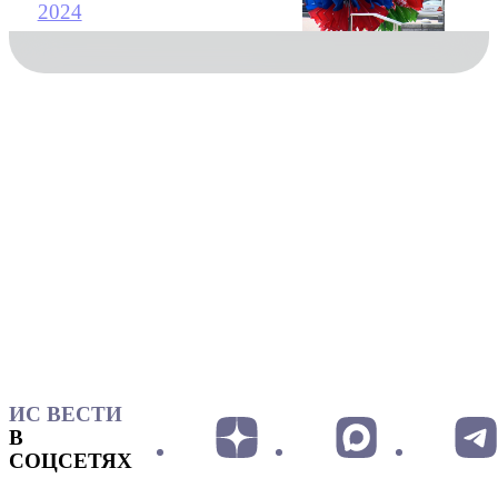
2024
ИС ВЕСТИ
В
СОЦСЕТЯХ