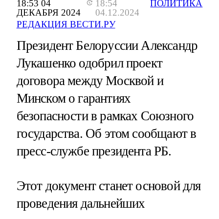
18:53 04
18:54
ПОЛИТИКА
ДЕКАБРЯ 2024
04.12.2024
РЕДАКЦИЯ ВЕСТИ.РУ
Президент Белоруссии Александр
Лукашенко одобрил проект
договора между Москвой и
Минском о гарантиях
безопасности в рамках Союзного
государства. Об этом сообщают в
пресс-службе президента РБ.
Этот документ станет основой для
проведения дальнейших