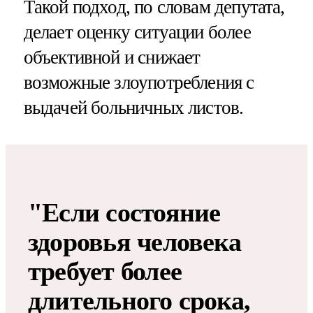
Такой подход, по словам депутата,
делает оценку ситуации более
объективной и снижает
возможные злоупотребления с
выдачей больничных листов.
"Если состояние
здоровья человека
требует более
длительного срока,