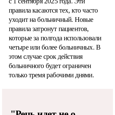
с 1 сентября 2025 года. Эти
правила касаются тех, кто часто
уходит на больничный. Новые
правила затронут пациентов,
которые за полгода использовали
четыре или более больничных. В
этом случае срок действия
больничного будет ограничен
только тремя рабочими днями.
"Речь идет не о