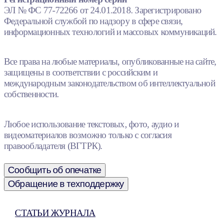
ЭЛ № ФС 77-72266 от 24.01.2018. Зарегистрировано
Федеральной службой по надзору в сфере связи,
информационных технологий и массовых коммуникаций.
Все права на любые материалы, опубликованные на сайте,
защищены в соответствии с российским и
международным законодательством об интеллектуальной
собственности.
Любое использование текстовых, фото, аудио и
видеоматериалов возможно только с согласия
правообладателя (ВГТРК).
Сообщить об опечатке
Обращение в техподдержку
СТАТЬИ ЖУРНАЛА