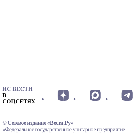
ИС ВЕСТИ
В
СОЦСЕТЯХ
© Сетевое издание «Вести.Ру»
«Федеральное государственное унитарное предприятие