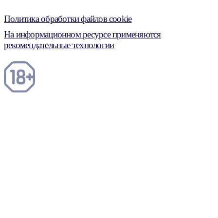
Политика обработки файлов cookie
На информационном ресурсе применяются
рекомендательные технологии