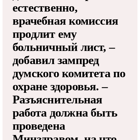
естественно,
врачебная комиссия
продлит ему
больничный лист, –
добавил зампред
думского комитета по
охране здоровья. –
Разъяснительная
работа должна быть
проведена
Минздравом, на что