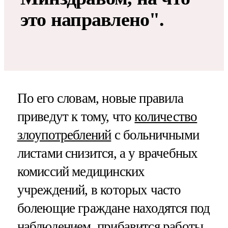
это направлено".
По его словам, новые правила
приведут к тому, что
количество
злоупотреблений
с больничными
листами снизится, а у врачебных
комиссий медицинских
учреждений, в которых часто
болеющие граждане находятся под
наблюдением, прибавится работы.