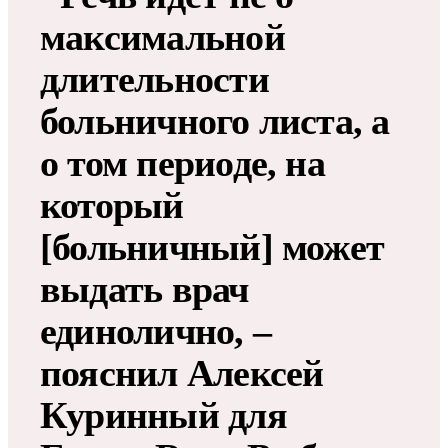
максимальной
длительности
больничного листа, а
о том периоде, на
который
[больничный] может
выдать врач
единолично, –
пояснил Алексей
Куринный для