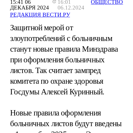
15:41 06
16:01
ОБЩЕСТВО
ДЕКАБРЯ 2024
06.12.2024
РЕДАКЦИЯ ВЕСТИ.РУ
Защитной мерой от
злоупотреблений с больничным
станут новые правила Минздрава
при оформления больничных
листов. Так считает зампред
комитета по охране здоровья
Госдумы Алексей Куринный.
Новые правила оформления
больничных листов будут введены