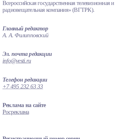
Всероссийская государственная телевизионная и
радиовещательная компания» (ВГТРК).
Главный редактор
А. А. Филипповский
Эл. почта редакции
info@vesti.ru
Телефон редакции
+7 495 232 63 33
Реклама на сайте
Росреклама
Регистрационный номер серии