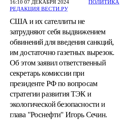
16:10 07 ДЕКАБРЯ 2024
ПОЛИТИКА
РЕДАКЦИЯ ВЕСТИ.РУ
США и их сателлиты не
затрудняют себя выдвижением
обвинений для введения санкций,
им достаточно газетных вырезок.
Об этом заявил ответственный
секретарь комиссии при
президенте РФ по вопросам
стратегии развития ТЭК и
экологической безопасности и
глава "Роснефти" Игорь Сечин.