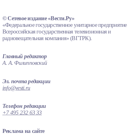
© Сетевое издание «Вести.Ру»
«Федеральное государственное унитарное предприятие
Всероссийская государственная телевизионная и
радиовещательная компания» (ВГТРК).
Главный редактор
А. А. Филипповский
Эл. почта редакции
info@vesti.ru
Телефон редакции
+7 495 232 63 33
Реклама на сайте