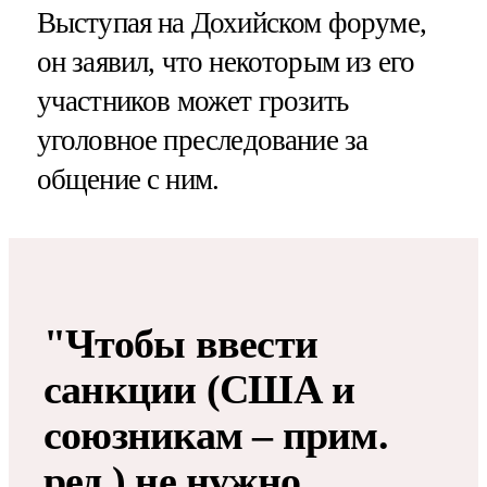
Выступая на Дохийском форуме,
он заявил, что некоторым из его
участников может грозить
уголовное преследование за
общение с ним.
"Чтобы ввести
санкции (США и
союзникам – прим.
ред​​​.) не нужно