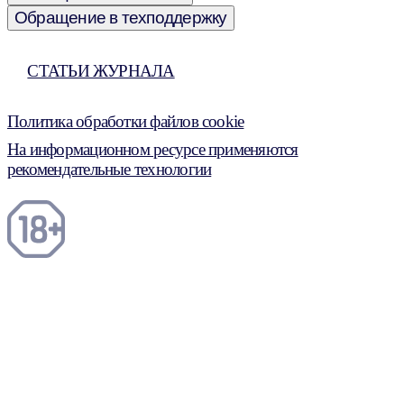
Обращение в техподдержку
СТАТЬИ ЖУРНАЛА
Политика обработки файлов cookie
На информационном ресурсе применяются
рекомендательные технологии