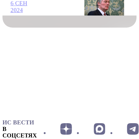
6 СЕН
2024
ИС ВЕСТИ
В
СОЦСЕТЯХ