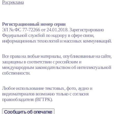
Росреклама
Регистрационный номер серии
ЭЛ № ФС 77-72266 от 24.01.2018. Зарегистрировано
Федеральной службой по надзору в сфере связи,
информационных технологий и массовых коммуникаций.
Все права на любые материалы, опубликованные на сайте,
защищены в соответствии с российским и
международным законодательством об интеллектуальной
собственности.
Любое использование текстовых, фото, аудио и
видеоматериалов возможно только с согласия
правообладателя (ВГТРК).
Сообщить об опечатке