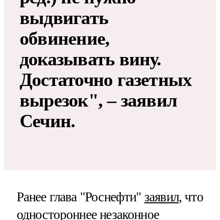
выдвигать
обвинение,
доказывать вину.
Достаточно газетных
вырезок", – заявил
Сечин.
Ранее глава "Роснефти"
заявил
, что
одностороннее незаконное