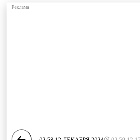
02:58 12 ДЕКАБРЯ 2024
02:59 12.1