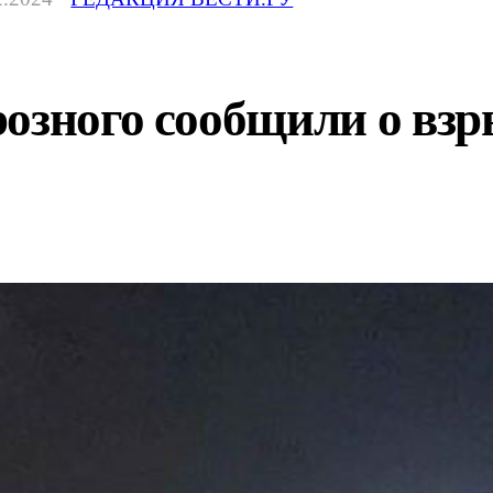
озного сообщили о взры