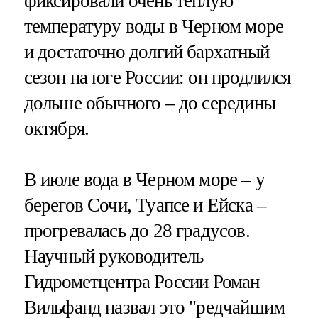
фиксировали очень теплую
температуру воды в Черном море
и достаточно долгий бархатный
сезон на юге России: он продлился
дольше обычного – до середины
октября.
В июле вода в Черном море – у
берегов Сочи, Туапсе и Ейска –
прогревалась до 28 градусов.
Научный руководитель
Гидрометцентра России Роман
Вильфанд назвал это "редчайшим