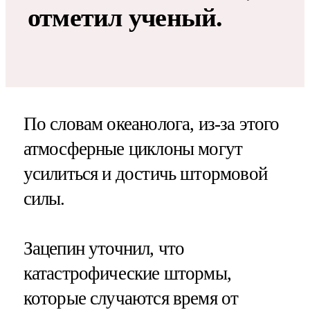
отметил ученый.
По словам океанолога, из-за этого
атмосферные циклоны могут
усилиться и достичь штормовой
силы.
Зацепин уточнил, что
катастрофические штормы,
которые случаются время от