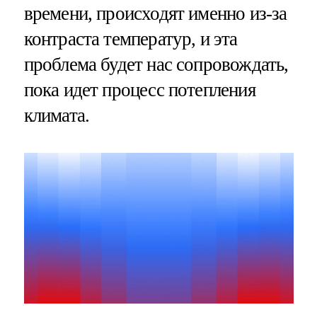
времени, происходят именно из-за
контраста температур, и эта
проблема будет нас сопровождать,
пока идет процесс потепления
климата.