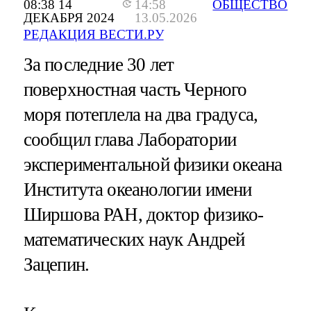
08:38 14
14:58
ОБЩЕСТВО
ДЕКАБРЯ 2024
13.05.2026
РЕДАКЦИЯ ВЕСТИ.РУ
За последние 30 лет
поверхностная часть Черного
моря потеплела на два градуса,
сообщил глава Лаборатории
экспериментальной физики океана
Института океанологии имени
Ширшова РАН, доктор физико-
математических наук Андрей
Зацепин.