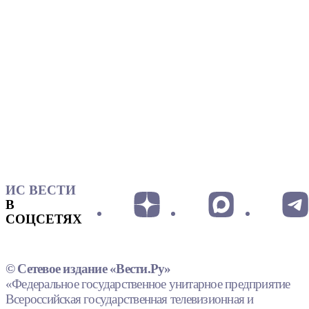
ИС ВЕСТИ
В
СОЦСЕТЯХ
© Сетевое издание «Вести.Ру»
«Федеральное государственное унитарное предприятие
Всероссийская государственная телевизионная и