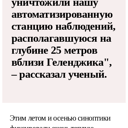
уничтожили нашу
автоматизированную
станцию наблюдений,
располагавшуюся на
глубине 25 метров
вблизи Геленджика",
– рассказал ученый.
Этим летом и осенью синоптики