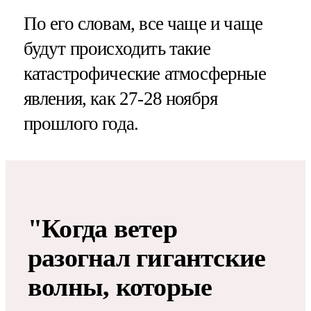
По его словам, все чаще и чаще
будут происходить такие
катастрофические атмосферные
явления, как 27-28 ноября
прошлого года.
"Когда ветер
разогнал гигантские
волны, которые