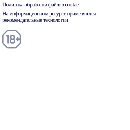
Политика обработки файлов cookie
На информационном ресурсе применяются
рекомендательные технологии