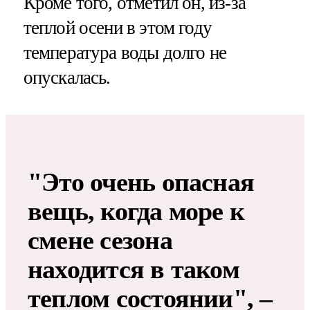
Кроме того, отметил он, из-за
теплой осени в этом году
температура воды долго не
опускалась.
"Это очень опасная
вещь, когда море к
смене сезона
находится в таком
теплом состоянии", –