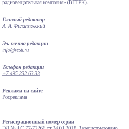
радиовещательная компания» (ВГТРК).
Главный редактор
А. А. Филипповский
Эл. почта редакции
info@vesti.ru
Телефон редакции
+7 495 232 63 33
Реклама на сайте
Росреклама
Регистрационный номер серии
ЭЛ № ФС 77-72266 от 24.01.2018. Зарегистрировано