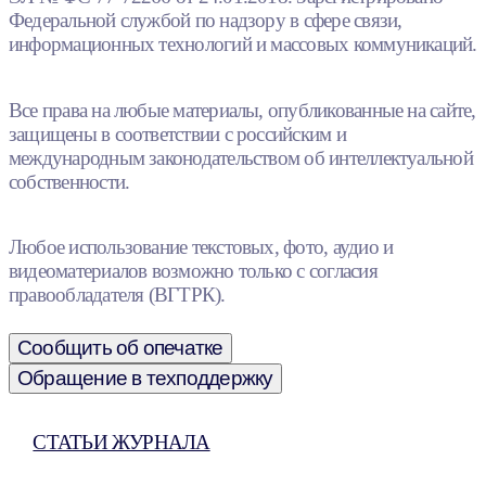
Федеральной службой по надзору в сфере связи,
информационных технологий и массовых коммуникаций.
Все права на любые материалы, опубликованные на сайте,
защищены в соответствии с российским и
международным законодательством об интеллектуальной
собственности.
Любое использование текстовых, фото, аудио и
видеоматериалов возможно только с согласия
правообладателя (ВГТРК).
Сообщить об опечатке
Обращение в техподдержку
СТАТЬИ ЖУРНАЛА