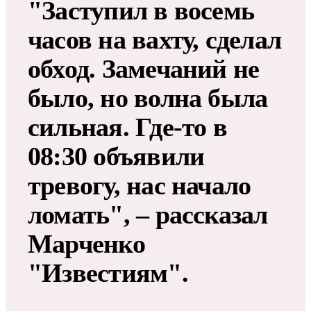
"Заступил в восемь
часов на вахту, сделал
обход. Замечаний не
было, но волна была
сильная. Где-то в
08:30 объявили
тревогу, нас начало
ломать", – рассказал
Марченко
"Известиям".