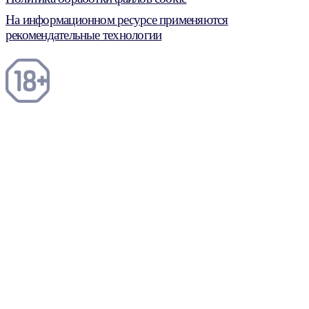
На информационном ресурсе применяются
рекомендательные технологии