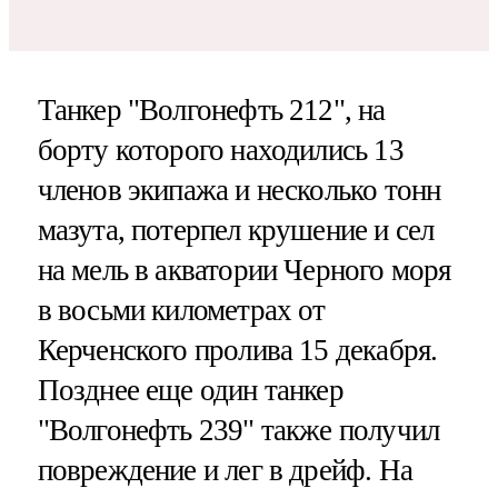
Танкер "Волгонефть 212", на
борту которого находились 13
членов экипажа и несколько тонн
мазута, потерпел крушение и сел
на мель в акватории Черного моря
в восьми километрах от
Керченского пролива 15 декабря.
Позднее еще один танкер
"Волгонефть 239" также получил
повреждение и лег в дрейф. На