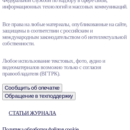
Федеральной службой по надзору в сфере связи,
информационных технологий и массовых коммуникаций.
Все права на любые материалы, опубликованные на сайте,
защищены в соответствии с российским и
международным законодательством об интеллектуальной
собственности.
Любое использование текстовых, фото, аудио и
видеоматериалов возможно только с согласия
правообладателя (ВГТРК).
Сообщить об опечатке
Обращение в техподдержку
СТАТЬИ ЖУРНАЛА
Политика обработки файлов cookie