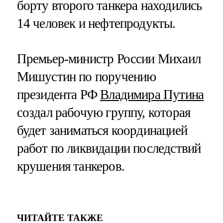
борту второго танкера находились
14 человек и нефтепродукты.
Премьер-министр России Михаил
Мишустин по поручению
президента РФ
Владимира Путина
создал рабочую группу, которая
будет заниматься координацией
работ по ликвидации последствий
крушения танкеров.
ЧИТАЙТЕ ТАКЖЕ