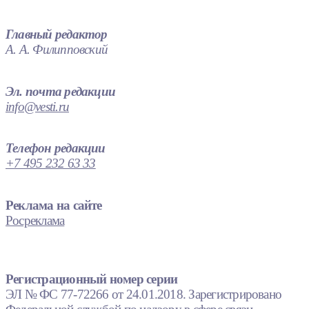
Главный редактор
А. А. Филипповский
Эл. почта редакции
info@vesti.ru
Телефон редакции
+7 495 232 63 33
Реклама на сайте
Росреклама
Регистрационный номер серии
ЭЛ № ФС 77-72266 от 24.01.2018. Зарегистрировано