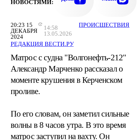
НОВОСТЯМИ:
20:23 15
ПРОИСШЕСТВИЯ
14:58
ДЕКАБРЯ
13.05.2026
2024
РЕДАКЦИЯ ВЕСТИ.РУ
Матрос с судна "Волгонефть-212"
Александр Марченко рассказал о
моменте крушения в Керченском
проливе.
По его словам, он заметил сильные
волны в 8 часов утра. В это время
матрос заступил на вахту. Он