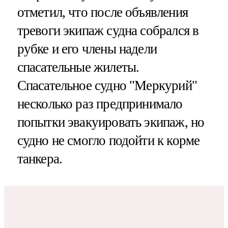
отметил, что после объявления
тревоги экипаж судна собрался в
рубке и его члены надели
спасательные жилеты.
Спасательное судно "Меркурий"
несколько раз предпринимало
попытки эвакуировать экипаж, но
судно не смогло подойти к корме
танкера.