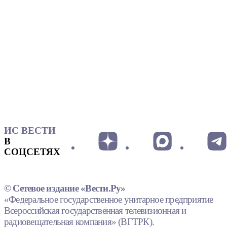
ИС ВЕСТИ
В
СОЦСЕТЯХ
© Сетевое издание «Вести.Ру»
«Федеральное государственное унитарное предприятие
Всероссийская государственная телевизионная и
радиовещательная компания» (ВГТРК).