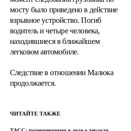
мосту было приведено в действие
взрывное устройство. Погиб
водитель и четыре человека,
находившиеся в ближайшем
легковом автомобиле.
Следствие в отношении Малюка
продолжается.
ЧИТАЙТЕ ТАКЖЕ
ТАСС: потерпевшими в деле о теракте