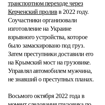
транспортном переходе через
Керченский пролив
в 2022 году.
Соучастники организовали
изготовление на Украине
взрывного устройства, которое
было замаскировано под груз.
Затем преступники доставили его
на Крымский мост на грузовике.
Управлял автомобилем мужчина,
не знавший о преступных планах.
Восьмого октября 2022 года в
момент следования грузовика по