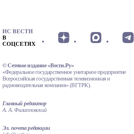
ИС ВЕСТИ
В
СОЦСЕТЯХ
© Сетевое издание «Вести.Ру»
«Федеральное государственное унитарное предприятие
Всероссийская государственная телевизионная и
радиовещательная компания» (ВГТРК).
Главный редактор
А. А. Филипповский
Эл. почта редакции