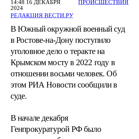
14:48 16 ДЕКАБРЯ
ПРОИСШЕСТВИЯ
2024
РЕДАКЦИЯ ВЕСТИ.РУ
В Южный окружной военный суд
в Ростове-на-Дону поступило
уголовное дело о теракте на
Крымском мосту в 2022 году в
отношении восьми человек. Об
этом РИА Новости сообщили в
суде.
В начале декабря
Генпрокуратурой РФ было