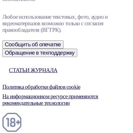
Любое использование текстовых, фото, аудио и
видеоматериалов возможно только с согласия
правообладателя (ВГТРК).
Сообщить об опечатке
Обращение в техподдержку
СТАТЬИ ЖУРНАЛА
Политика обработки файлов cookie
На информационном ресурсе применяются
рекомендательные технологии