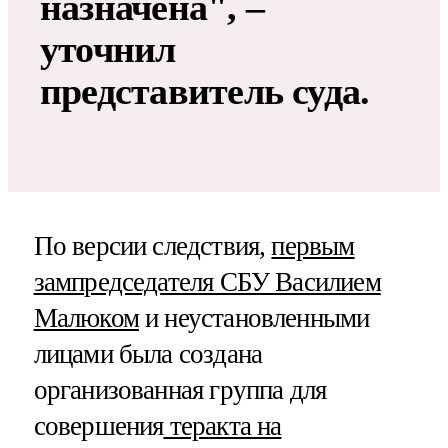
назначена", –
уточнил
представитель суда.
По версии следствия,
первым
зампредседателя СБУ Василием
Малюком
и неустановленными
лицами была создана
организованная группа для
совершения
теракта на