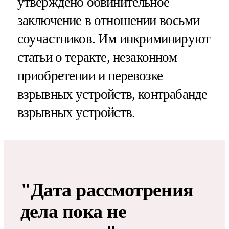
утверждено обвинительное
заключение в отношении восьми
соучастников. Им инкриминируют
статьи о теракте, незаконном
приобретении и перевозке
взрывных устройств, контрабанде
взрывных устройств.
"Дата рассмотрения
дела пока не