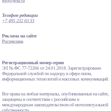
info@vesti.ru
Телефон редакции
+7 495 232 63 33
Реклама на сайте
Росреклама
Регистрационный номер серии
ЭЛ № ФС 77-72266 от 24.01.2018. Зарегистрировано
Федеральной службой по надзору в сфере связи,
информационных технологий и массовых коммуникаций.
Все права на любые материалы, опубликованные на сайте,
защищены в соответствии с российским и
международным законодательством об интеллектуальной
собственности.