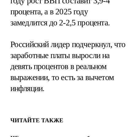
году рост ВВП составит 3,9-4
процента, а в 2025 году
замедлится до 2-2,5 процента.
Российский лидер подчеркнул, что
заработные платы выросли на
девять процентов в реальном
выражении, то есть за вычетом
инфляции.
ЧИТАЙТЕ ТАКЖЕ