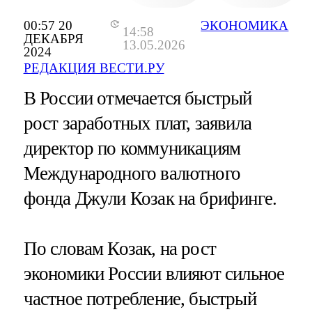
00:57 20
ЭКОНОМИКА
14:58
ДЕКАБРЯ
13.05.2026
2024
РЕДАКЦИЯ ВЕСТИ.РУ
В России отмечается быстрый
рост заработных плат, заявила
директор по коммуникациям
Международного валютного
фонда Джули Козак на брифинге.
По словам Козак, на рост
экономики России влияют сильное
частное потребление, быстрый