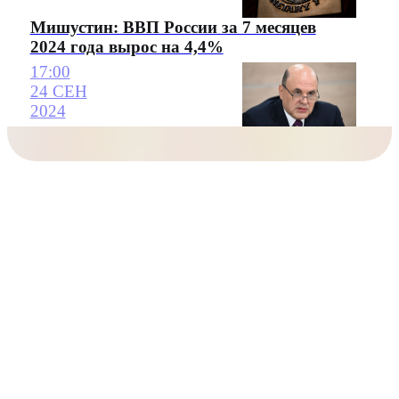
Мишустин: ВВП России за 7 месяцев
2024 года вырос на 4,4%
17:00
24 СЕН
2024