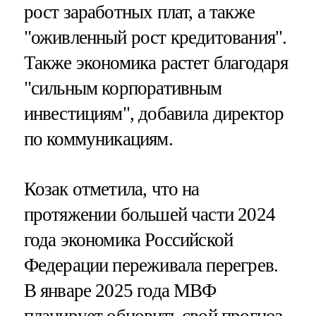
рост заработных плат, а также
"оживленный рост кредитования".
Также экономика растет благодаря
"сильным корпоративным
инвестициям", добавила директор
по коммуникациям.
Козак отметила, что на
протяжении большей части 2024
года экономика Российской
Федерации переживала перегрев.
В январе 2025 года МВФ
планирует обновить свой прогноз