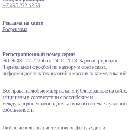
+7 495 232 63 33
Реклама на сайте
Росреклама
Регистрационный номер серии
ЭЛ № ФС 77-72266 от 24.01.2018. Зарегистрировано
Федеральной службой по надзору в сфере связи,
информационных технологий и массовых коммуникаций.
Все права на любые материалы, опубликованные на сайте,
защищены в соответствии с российским и
международным законодательством об интеллектуальной
собственности.
Любое использование текстовых, фото, аудио и