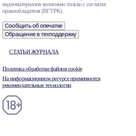
видеоматериалов возможно только с согласия
правообладателя (ВГТРК).
Сообщить об опечатке
Обращение в техподдержку
СТАТЬИ ЖУРНАЛА
Политика обработки файлов cookie
На информационном ресурсе применяются
рекомендательные технологии