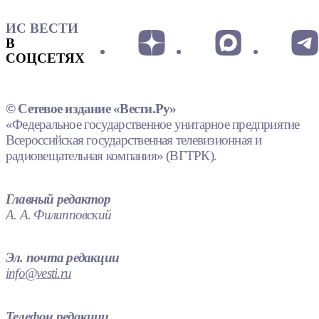
ИС ВЕСТИ
В
СОЦСЕТЯХ
© Сетевое издание «Вести.Ру»
«Федеральное государственное унитарное предприятие
Всероссийская государственная телевизионная и
радиовещательная компания» (ВГТРК).
Главный редактор
А. А. Филипповский
Эл. почта редакции
info@vesti.ru
Телефон редакции