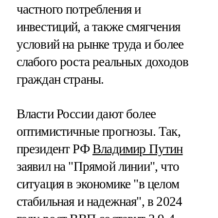
частного потребления и
инвестиций, а также смягчения
условий на рынке труда и более
слабого роста реальных доходов
граждан страны.
Власти России дают более
оптимистичные прогнозы. Так,
президент РФ
Владимир Путин
заявил на "Прямой линии", что
ситуация в экономике "в целом
стабильная и надежная", в 2024