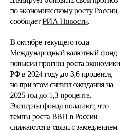
по экономическому росту России,
сообщает
РИА Новости
.
В октябре текущего года
Международный валютный фонд
повысил прогноз роста экономики
РФ в 2024 году до 3,6 процента,
но при этом снизил ожидания на
2025 год до 1,3 процента.
Эксперты фонда полагают, что
темпы роста ВВП в России
снижаются в связи с замедлением