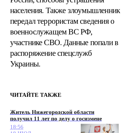
населения. Также злоумышленник
передал террористам сведения о
военнослужащем ВС РФ,
участнике СВО. Данные попали в
распоряжение спецслужб
Украины.
ЧИТАЙТЕ ТАКЖЕ
Житель Нижегородской области
получил 11 лет по делу о госизмене
18:56