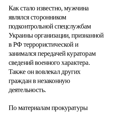
Как стало известно, мужчина
являлся сторонником
подконтрольной спецслужбам
Украины организации, признанной
в РФ террористической и
занимался передачей кураторам
сведений военного характера.
Также он вовлекал других
граждан в незаконную
деятельность.
По материалам прокуратуры