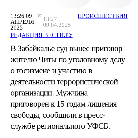
13:26 09
ПРОИСШЕСТВИЯ
13:27
АПРЕЛЯ
09.04.2025
2025
РЕДАКЦИЯ ВЕСТИ.РУ
В Забайкалье суд вынес приговор
жителю Читы по уголовному делу
о госизмене и участию в
деятельности террористической
организации. Мужчина
приговорен к 15 годам лишения
свободы, сообщили в пресс-
службе регионального УФСБ.