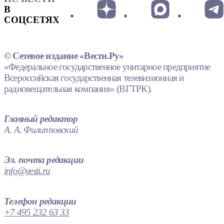
В
СОЦСЕТЯХ
© Сетевое издание «Вести.Ру»
«Федеральное государственное унитарное предприятие
Всероссийская государственная телевизионная и
радиовещательная компания» (ВГТРК).
Главный редактор
А. А. Филипповский
Эл. почта редакции
info@vesti.ru
Телефон редакции
+7 495 232 63 33