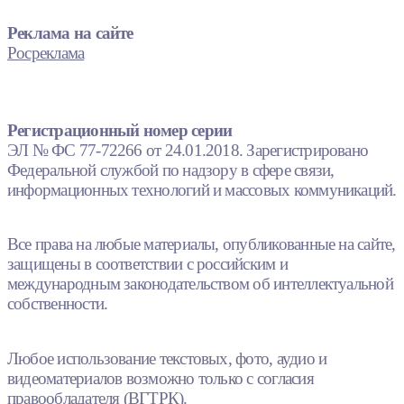
Реклама на сайте
Росреклама
Регистрационный номер серии
ЭЛ № ФС 77-72266 от 24.01.2018. Зарегистрировано
Федеральной службой по надзору в сфере связи,
информационных технологий и массовых коммуникаций.
Все права на любые материалы, опубликованные на сайте,
защищены в соответствии с российским и
международным законодательством об интеллектуальной
собственности.
Любое использование текстовых, фото, аудио и
видеоматериалов возможно только с согласия
правообладателя (ВГТРК).