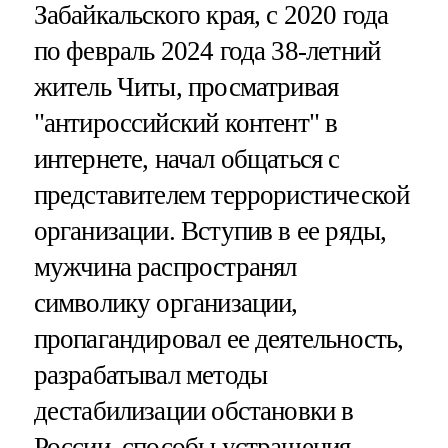
Забайкальского края, с 2020 года
по февраль 2024 года 38-летний
житель Читы, просматривая
"антироссийский контент" в
интернете, начал общаться с
представителем террористической
организации. Вступив в ее ряды,
мужчина распространял
символику организации,
пропагандировал ее деятельность,
разрабатывал методы
дестабилизации обстановки в
России, способы устрашения