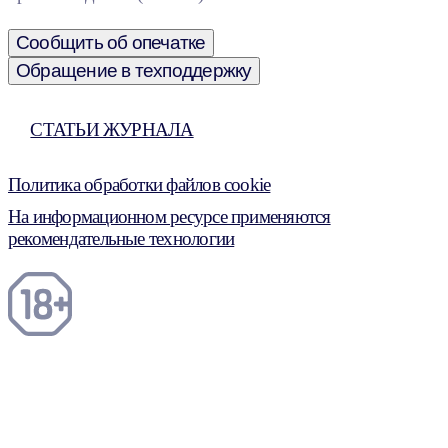
Сообщить об опечатке
Обращение в техподдержку
СТАТЬИ ЖУРНАЛА
Политика обработки файлов cookie
На информационном ресурсе применяются
рекомендательные технологии