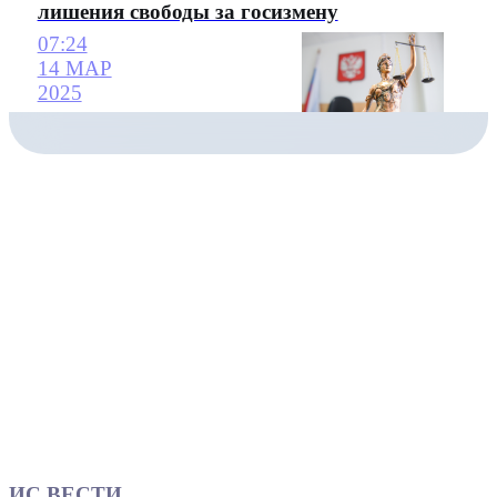
лишения свободы за госизмену
07:24
14 МАР
2025
ИС ВЕСТИ