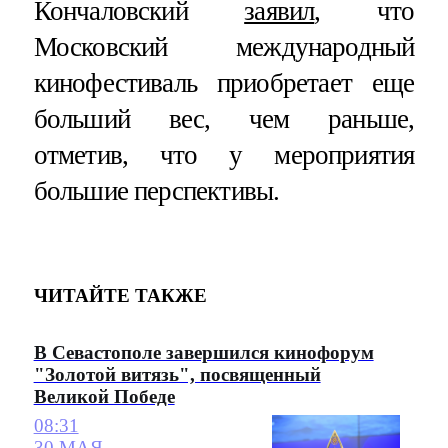
Кончаловский
заявил
, что
Московский международный
кинофестиваль приобретает еще
больший вес, чем раньше,
отметив, что у мероприятия
большие перспективы.
ЧИТАЙТЕ ТАКЖЕ
В Севастополе завершился кинофорум
"Золотой витязь", посвященный
Великой Победе
08:31
30 МАЯ