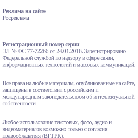
Реклама на сайте
Росреклама
Регистрационный номер серии
ЭЛ № ФС 77-72266 от 24.01.2018. Зарегистрировано
Федеральной службой по надзору в сфере связи,
информационных технологий и массовых коммуникаций.
Все права на любые материалы, опубликованные на сайте,
защищены в соответствии с российским и
международным законодательством об интеллектуальной
собственности.
Любое использование текстовых, фото, аудио и
видеоматериалов возможно только с согласия
правообладателя (ВГТРК).