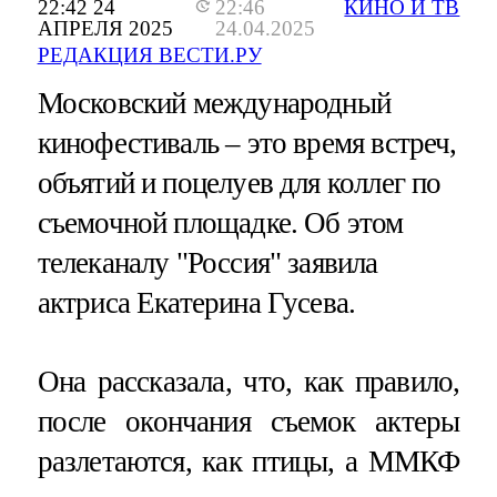
22:42 24
22:46
КИНО И ТВ
АПРЕЛЯ 2025
24.04.2025
РЕДАКЦИЯ ВЕСТИ.РУ
Московский международный
кинофестиваль – это время встреч,
объятий и поцелуев для коллег по
съемочной площадке. Об этом
телеканалу "Россия" заявила
актриса Екатерина Гусева.
Она рассказала, что, как правило,
после окончания съемок актеры
разлетаются, как птицы, а ММКФ