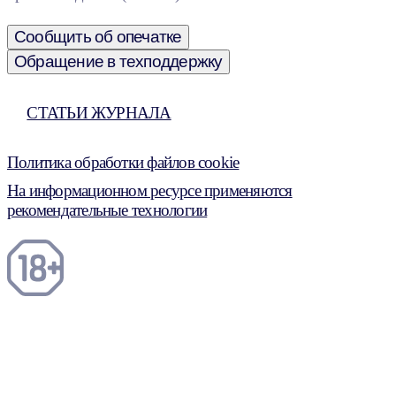
Сообщить об опечатке
Обращение в техподдержку
СТАТЬИ ЖУРНАЛА
Политика обработки файлов cookie
На информационном ресурсе применяются
рекомендательные технологии