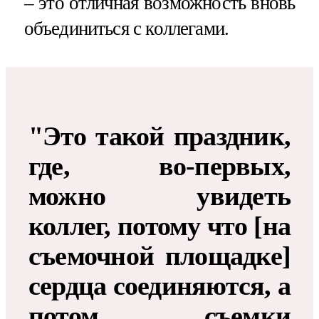
– это отличная возможность вновь
объединиться с коллегами.
"Это такой праздник,
где, во-первых,
можно увидеть
коллег, потому что [на
съемочной площадке]
сердца соединяются, а
потом съемки