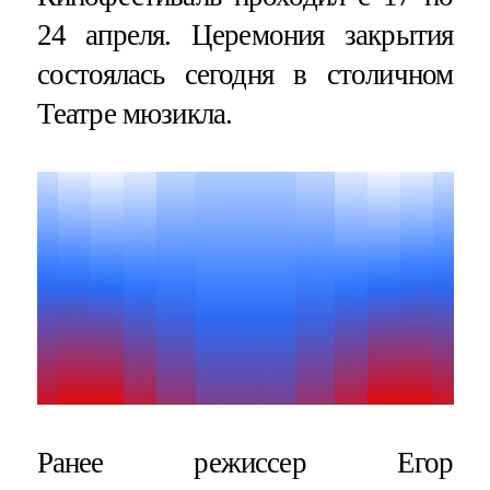
24 апреля. Церемония закрытия
состоялась сегодня в столичном
Театре мюзикла.
Ранее режиссер Егор