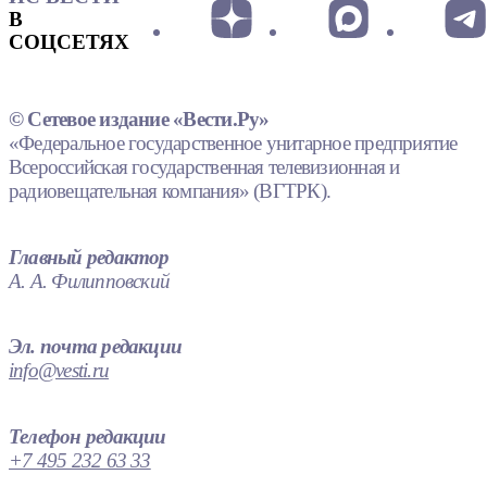
В
СОЦСЕТЯХ
© Сетевое издание «Вести.Ру»
«Федеральное государственное унитарное предприятие
Всероссийская государственная телевизионная и
радиовещательная компания» (ВГТРК).
Главный редактор
А. А. Филипповский
Эл. почта редакции
info@vesti.ru
Телефон редакции
+7 495 232 63 33