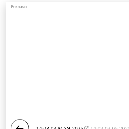
14:08 03 МАЯ 2025
14:09 03.05.202