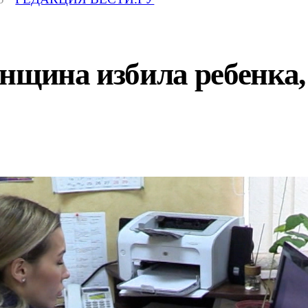
енщина избила ребенка