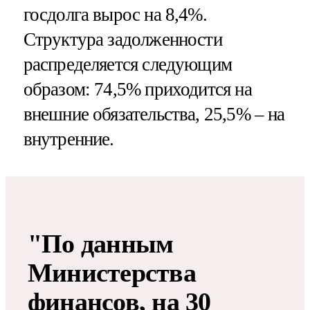
госдолга вырос на 8,4%.
Структура задолженности
распределяется следующим
образом: 74,5% приходится на
внешние обязательства, 25,5% – на
внутренние.
"По данным
Министерства
финансов, на 30