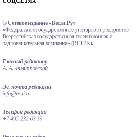
СОЦСЕТЯХ
© Сетевое издание «Вести.Ру»
«Федеральное государственное унитарное предприятие
Всероссийская государственная телевизионная и
радиовещательная компания» (ВГТРК).
Главный редактор
А. А. Филипповский
Эл. почта редакции
info@vesti.ru
Телефон редакции
+7 495 232 63 33
Реклама на сайте