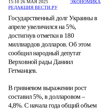
15:10 26 МАЯ 2025
ЭКОНОМИКА
РЕДАКЦИЯ ВЕСТИ.РУ
Государственный долг Украины в
апреле увеличился на 5%,
достигнув отметки в 180
миллиардов долларов. Об этом
сообщил народный депутат
Верховной рады Даниил
Гетманцев.
В гривневом выражении рост
составил 5%, в долларовом –
4,8%. С начала года общий объем