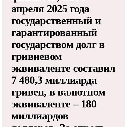
апреля 2025 года
государственный и
гарантированный
государством долг в
гривневом
эквиваленте составил
7 480,3 миллиарда
гривен, в валютном
эквиваленте – 180
миллиардов