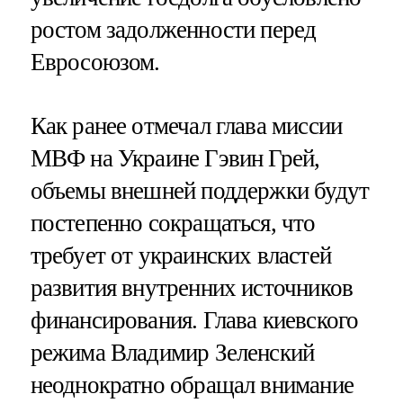
ростом задолженности перед
Евросоюзом.
Как ранее отмечал глава миссии
МВФ на Украине Гэвин Грей,
объемы внешней поддержки будут
постепенно сокращаться, что
требует от украинских властей
развития внутренних источников
финансирования. Глава киевского
режима Владимир Зеленский
неоднократно обращал внимание