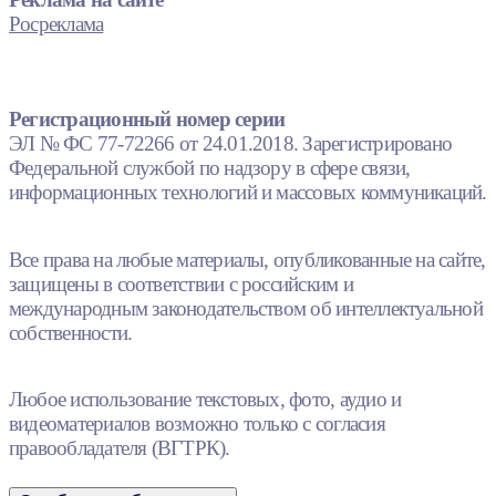
Росреклама
Регистрационный номер серии
ЭЛ № ФС 77-72266 от 24.01.2018. Зарегистрировано
Федеральной службой по надзору в сфере связи,
информационных технологий и массовых коммуникаций.
Все права на любые материалы, опубликованные на сайте,
защищены в соответствии с российским и
международным законодательством об интеллектуальной
собственности.
Любое использование текстовых, фото, аудио и
видеоматериалов возможно только с согласия
правообладателя (ВГТРК).