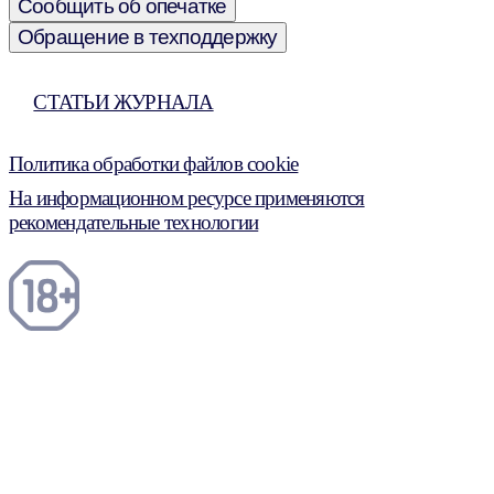
Сообщить об опечатке
Обращение в техподдержку
СТАТЬИ ЖУРНАЛА
Политика обработки файлов cookie
На информационном ресурсе применяются
рекомендательные технологии