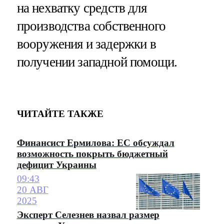
на нехватку средств для
производства собственного
вооружения и задержки в
получении западной помощи.
ЧИТАЙТЕ ТАКЖЕ
Финансист Ермилова: ЕС обсуждал
возможность покрыть бюджетный
дефицит Украины
09:43
20 АВГ
2025
Эксперт Селезнев назвал размер