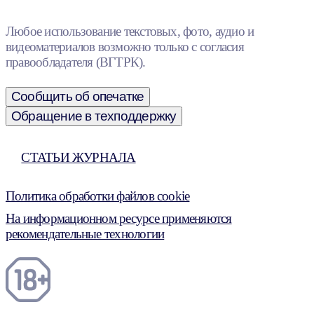
Любое использование текстовых, фото, аудио и
видеоматериалов возможно только с согласия
правообладателя (ВГТРК).
Сообщить об опечатке
Обращение в техподдержку
СТАТЬИ ЖУРНАЛА
Политика обработки файлов cookie
На информационном ресурсе применяются
рекомендательные технологии