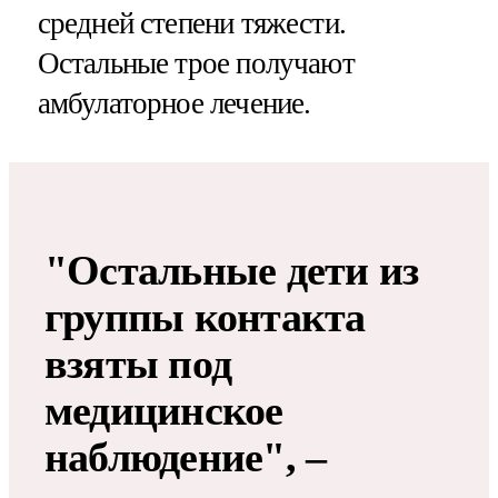
средней степени тяжести.
Остальные трое получают
амбулаторное лечение.
"Остальные дети из
группы контакта
взяты под
медицинское
наблюдение", –