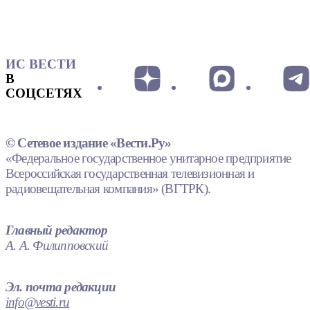
ИС ВЕСТИ
В
СОЦСЕТЯХ
© Сетевое издание «Вести.Ру»
«Федеральное государственное унитарное предприятие
Всероссийская государственная телевизионная и
радиовещательная компания» (ВГТРК).
Главный редактор
А. А. Филипповский
Эл. почта редакции
info@vesti.ru