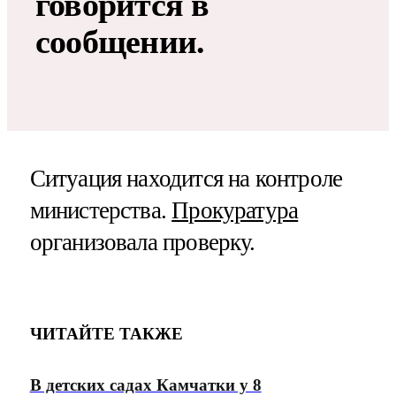
говорится в
сообщении.
Ситуация находится на контроле
министерства.
Прокуратура
организовала проверку.
ЧИТАЙТЕ ТАКЖЕ
В детских садах Камчатки у 8