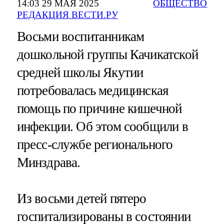
14:03 29 МАЯ 2025
ОБЩЕСТВО
РЕДАКЦИЯ ВЕСТИ.РУ
Восьми воспитанникам
дошкольной группы Качикатской
средней школы Якутии
потребовалась медицинская
помощь по причине кишечной
инфекции. Об этом сообщили в
пресс-службе регионального
Минздрава.
Из восьми детей пятеро
госпитализированы в состоянии