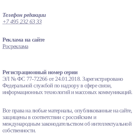
Телефон редакции
+7 495 232 63 33
Реклама на сайте
Росреклама
Регистрационный номер серии
ЭЛ № ФС 77-72266 от 24.01.2018. Зарегистрировано
Федеральной службой по надзору в сфере связи,
информационных технологий и массовых коммуникаций.
Все права на любые материалы, опубликованные на сайте,
защищены в соответствии с российским и
международным законодательством об интеллектуальной
собственности.