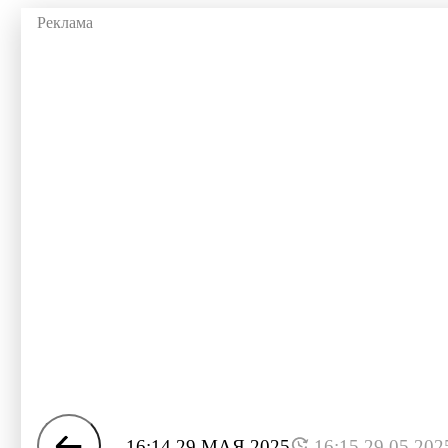
16:14 29 МАЯ 2025
16:15 29.05.202