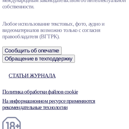
международным законодательством об интеллектуальной
собственности.
Любое использование текстовых, фото, аудио и
видеоматериалов возможно только с согласия
правообладателя (ВГТРК).
Сообщить об опечатке
Обращение в техподдержку
СТАТЬИ ЖУРНАЛА
Политика обработки файлов cookie
На информационном ресурсе применяются
рекомендательные технологии