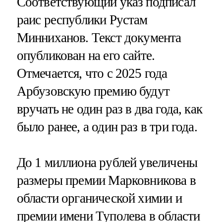
Соответствующий указ подписал
раис республики Рустам
Минниханов. Текст документа
опубликован на его сайте.
Отмечается, что с 2025 года
Арбузовскую премию будут
вручать не один раз в два года, как
было ранее, а один раз в три года.
До 1 миллиона рублей увеличены
размеры премии Марковникова в
области органической химии и
премии имени Туполева в области