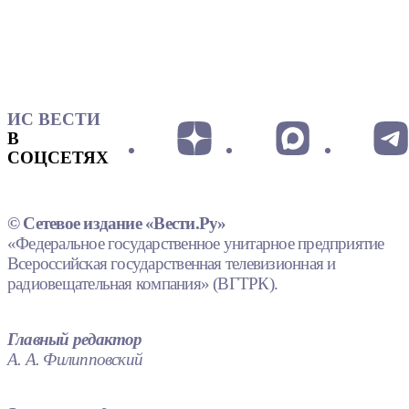
ИС ВЕСТИ
В
СОЦСЕТЯХ
© Сетевое издание «Вести.Ру»
«Федеральное государственное унитарное предприятие
Всероссийская государственная телевизионная и
радиовещательная компания» (ВГТРК).
Главный редактор
А. А. Филипповский