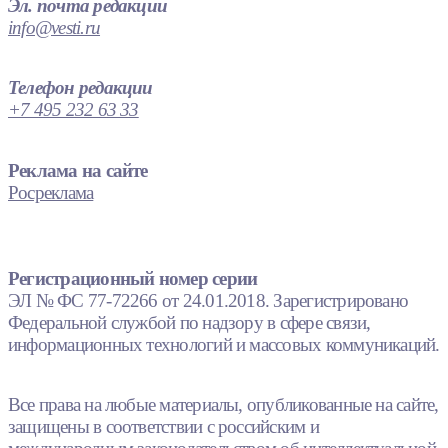
Эл. почта редакции
info@vesti.ru
Телефон редакции
+7 495 232 63 33
Реклама на сайте
Росреклама
Регистрационный номер серии
ЭЛ № ФС 77-72266 от 24.01.2018. Зарегистрировано
Федеральной службой по надзору в сфере связи,
информационных технологий и массовых коммуникаций.
Все права на любые материалы, опубликованные на сайте,
защищены в соответствии с российским и