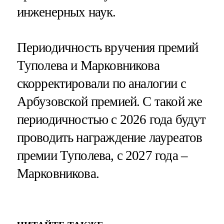
инженерных наук.
Периодичность вручения премий
Туполева и Марковникова
скорректировали по аналогии с
Арбузовской премией. С такой же
периодичностью с 2026 года будут
проводить награждение лауреатов
премии Туполева, с 2027 года –
Марковникова.