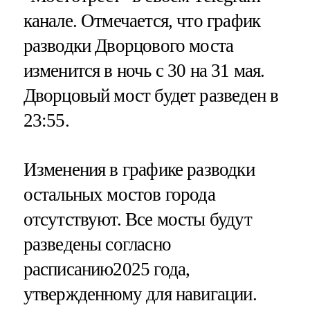
канале. Отмечается, что график
разводки Дворцового моста
изменится в ночь с 30 на 31 мая.
Дворцовый мост будет разведен в
23:55.
Изменения в графике разводки
остальных мостов города
отсутствуют. Все мосты будут
разведены согласно
расписанию2025 года,
утвержденному для навигации.