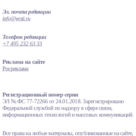
Эл. почта редакции
info@vesti.ru
Телефон редакции
+7 495 232 63 33
Реклама на сайте
Росреклама
Регистрационный номер серии
ЭЛ № ФС 77-72266 от 24.01.2018. Зарегистрировано
Федеральной службой по надзору в сфере связи,
информационных технологий и массовых коммуникаций.
Все права на любые материалы, опубликованные на сайте,