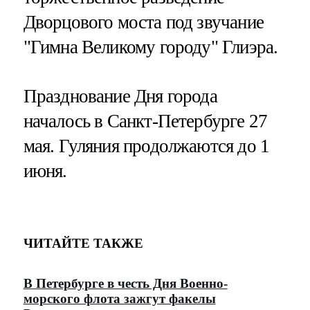
Дворцового моста под звучание
"Гимна Великому городу" Глиэра.
Празднование Дня города
началось в Санкт-Петербурге 27
мая. Гуляния продолжаются до 1
июня.
ЧИТАЙТЕ ТАКЖЕ
В Петербурге в честь Дня Военно-
морского флота зажгут факелы