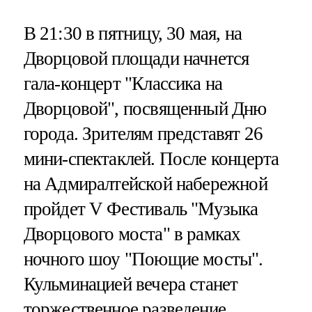
В 21:30 в пятницу, 30 мая, на
Дворцовой площади начнется
гала-концерт "Классика на
Дворцовой", посвященный Дню
города. Зрителям представят 26
мини-спектаклей. После концерта
на Адмиралтейской набережной
пройдет V Фестиваль "Музыка
Дворцового моста" в рамках
ночного шоу "Поющие мосты".
Кульминацией вечера станет
торжественное разведение