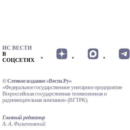
ИС ВЕСТИ
В
СОЦСЕТЯХ
© Сетевое издание «Вести.Ру»
«Федеральное государственное унитарное предприятие
Всероссийская государственная телевизионная и
радиовещательная компания» (ВГТРК).
Главный редактор
А. А. Филипповский