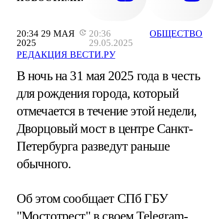
20:34 29 МАЯ
20:36
ОБЩЕСТВО
2025
29.05.2025
РЕДАКЦИЯ ВЕСТИ.РУ
В ночь на 31 мая 2025 года в честь
для рождения города, который
отмечается в течение этой недели,
Дворцовый мост в центре Санкт-
Петербурга разведут раньше
обычного.
Об этом сообщает СПб ГБУ
"Мостотрест" в своем Telegram-