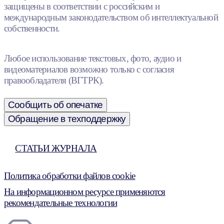
защищены в соответствии с российским и
международным законодательством об интеллектуальной
собственности.
Любое использование текстовых, фото, аудио и
видеоматериалов возможно только с согласия
правообладателя (ВГТРК).
Сообщить об опечатке
Обращение в техподдержку
СТАТЬИ ЖУРНАЛА
Политика обработки файлов cookie
На информационном ресурсе применяются
рекомендательные технологии