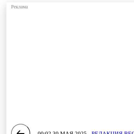
00:02 30 МАЯ 2025
РЕДАКЦИЯ ВЕ