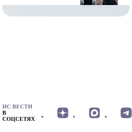
ИС ВЕСТИ
В
СОЦСЕТЯХ