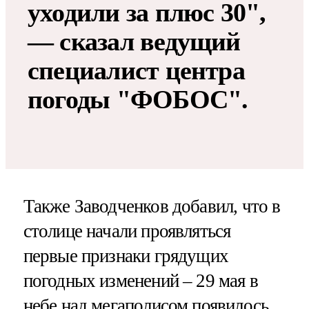
уходили за плюс 30",
— сказал ведущий
специалист центра
погоды "ФОБОС".
Также Заводченков добавил, что в
столице начали проявляться
первые признаки грядущих
погодных изменений – 29 мая в
небе над мегаполисом появилось