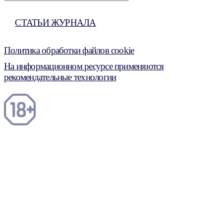
СТАТЬИ ЖУРНАЛА
Политика обработки файлов cookie
На информационном ресурсе применяются
рекомендательные технологии