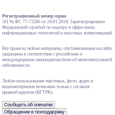
Регистрационный номер серии
ЭЛ № ФС 77-72266 от 24.01.2018. Зарегистрировано
Федеральной службой по надзору в сфере связи,
информационных технологий и массовых коммуникаций.
Все права на любые материалы, опубликованные на сайте,
защищены в соответствии с российским и
международным законодательством об интеллектуальной
собственности.
Любое использование текстовых, фото, аудио и
видеоматериалов возможно только с согласия
правообладателя (ВГТРК).
Сообщить об опечатке
Обращение в техподдержку