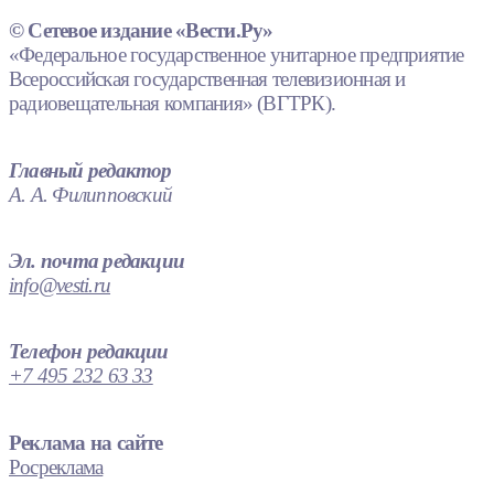
© Сетевое издание «Вести.Ру»
«Федеральное государственное унитарное предприятие
Всероссийская государственная телевизионная и
радиовещательная компания» (ВГТРК).
Главный редактор
А. А. Филипповский
Эл. почта редакции
info@vesti.ru
Телефон редакции
+7 495 232 63 33
Реклама на сайте
Росреклама