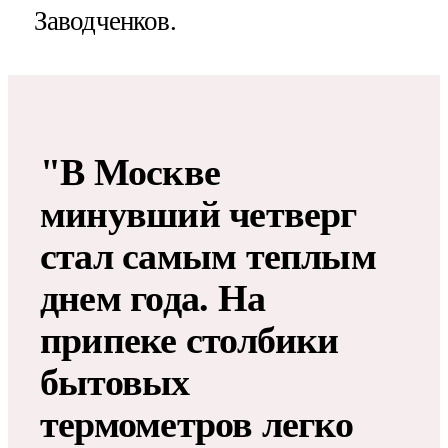
Заводченков.
"В Москве
минувший четверг
стал самым теплым
днем года. На
припеке столбики
бытовых
термометров легко