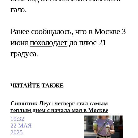
гало.
Ранее сообщалось, что в Москве 3
июня
похолодает
до плюс 21
градуса.
ЧИТАЙТЕ ТАКЖЕ
Синоптик Леус: четверг стал самым
теплым днем с начала мая в Москве
19:32
22 МАЯ
2025