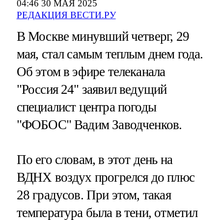
04:46 30 МАЯ 2025
РЕДАКЦИЯ ВЕСТИ.РУ
В Москве минувший четверг, 29
мая, стал самым теплым днем года.
Об этом в эфире телеканала
"Россия 24" заявил ведущий
специалист центра погоды
"ФОБОС" Вадим Заводченков.
По его словам, в этот день на
ВДНХ воздух прогрелся до плюс
28 градусов. При этом, такая
температура была в тени, отметил