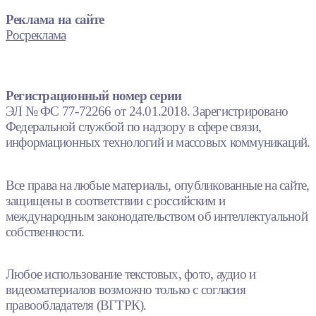
Реклама на сайте
Росреклама
Регистрационный номер серии
ЭЛ № ФС 77-72266 от 24.01.2018. Зарегистрировано
Федеральной службой по надзору в сфере связи,
информационных технологий и массовых коммуникаций.
Все права на любые материалы, опубликованные на сайте,
защищены в соответствии с российским и
международным законодательством об интеллектуальной
собственности.
Любое использование текстовых, фото, аудио и
видеоматериалов возможно только с согласия
правообладателя (ВГТРК).