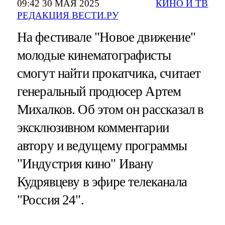
09:42 30 МАЯ 2025
КИНО И ТВ
РЕДАКЦИЯ ВЕСТИ.РУ
На фестивале "Новое движение"
молодые кинематографисты
смогут найти прокатчика, считает
генеральный продюсер Артем
Михалков. Об этом он рассказал в
эксклюзивном комментарии
автору и ведущему программы
"Индустрия кино" Ивану
Кудрявцеву в эфире телеканала
"Россия 24".