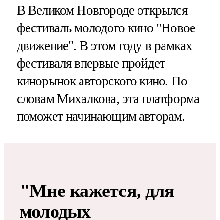
В Великом Новгороде открылся
фестиваль молодого кино "Новое
движение". В этом году в рамках
фестиваля впервые пройдет
кинорынок авторского кино. По
словам Михалкова, эта платформа
поможет начинающим авторам.
"Мне кажется, для
молодых