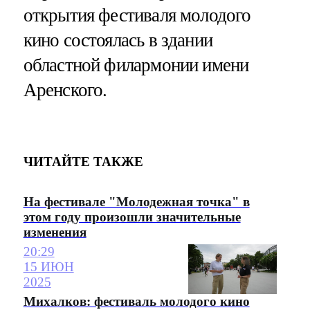
открытия фестиваля молодого
кино состоялась в здании
областной филармонии имени
Аренского.
ЧИТАЙТЕ ТАКЖЕ
На фестивале "Молодежная точка" в
этом году произошли значительные
изменения
20:29
15 ИЮН
2025
Михалков: фестиваль молодого кино