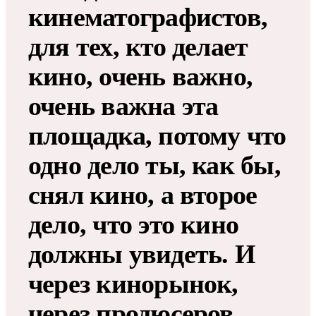
кинематографистов,
для тех, кто делает
кино, очень важно,
очень важна эта
площадка, потому что
одно дело ты, как бы,
снял кино, а второе
дело, что это кино
должны увидеть. И
через кинорынок,
через продюсеров,