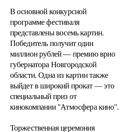
В основной конкурсной
программе фестиваля
представлены восемь картин.
Победитель получит один
миллион рублей — премию врио
губернатора Новгородской
области. Одна из картин также
выйдет в широкий прокат — это
специальный приз от
кинокомпании "Атмосфера кино".
Торжественная церемония