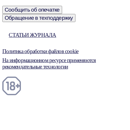
Сообщить об опечатке
Обращение в техподдержку
СТАТЬИ ЖУРНАЛА
Политика обработки файлов cookie
На информационном ресурсе применяются
рекомендательные технологии