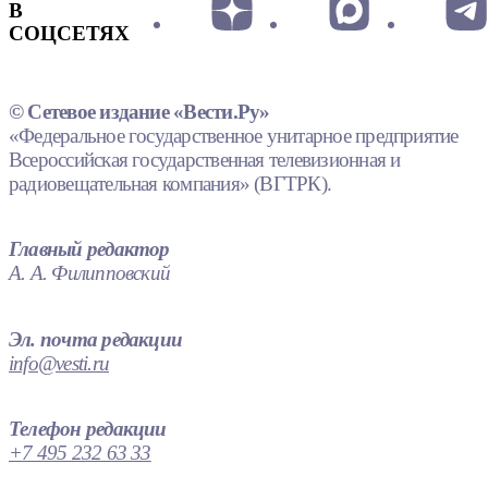
В
СОЦСЕТЯХ
© Сетевое издание «Вести.Ру»
«Федеральное государственное унитарное предприятие
Всероссийская государственная телевизионная и
радиовещательная компания» (ВГТРК).
Главный редактор
А. А. Филипповский
Эл. почта редакции
info@vesti.ru
Телефон редакции
+7 495 232 63 33