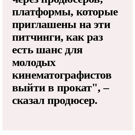
платформы, которые
приглашены на эти
питчинги, как раз
есть шанс для
молодых
кинематографистов
выйти в прокат", –
сказал продюсер.