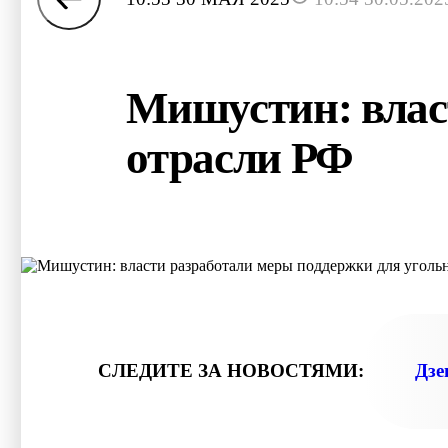
Мишустин: влас
отрасли РФ
СЛЕДИТЕ ЗА НОВОСТЯМИ:
Дзе