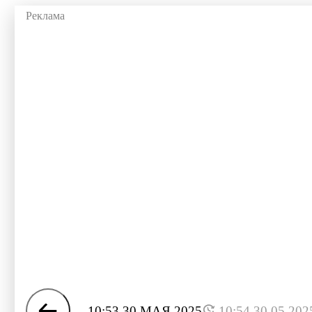
10:53 30 МАЯ 2025
10:54 30.05.202