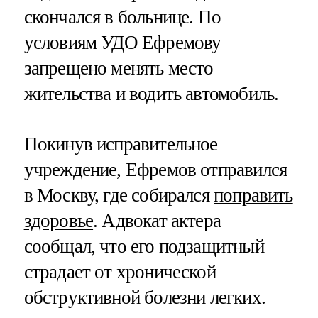
скончался в больнице. По
условиям УДО Ефремову
запрещено менять место
жительства и водить автомобиль.
Покинув исправительное
учреждение, Ефремов отправился
в Москву, где собирался
поправить
здоровье
. Адвокат актера
сообщал, что его подзащитный
страдает от хронической
обструктивной болезни легких.