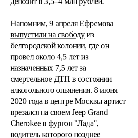
депозит в 3,5–4 млн рублей.
Напомним, 9 апреля Ефремова
выпустили на свободу
из
белгородской колонии, где он
провел около 4,5 лет из
назначенных 7,5 лет за
смертельное ДТП в состоянии
алкогольного опьянения. 8 июня
2020 года в центре Москвы артист
врезался на своем Jeep Grand
Cherokee в фургон "Лада",
водитель которого позднее