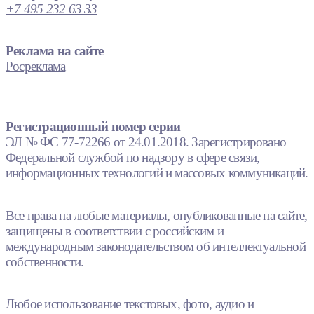
+7 495 232 63 33
Реклама на сайте
Росреклама
Регистрационный номер серии
ЭЛ № ФС 77-72266 от 24.01.2018. Зарегистрировано
Федеральной службой по надзору в сфере связи,
информационных технологий и массовых коммуникаций.
Все права на любые материалы, опубликованные на сайте,
защищены в соответствии с российским и
международным законодательством об интеллектуальной
собственности.
Любое использование текстовых, фото, аудио и