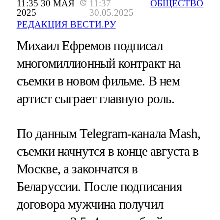
11:35 30 МАЯ
11:37
ОБЩЕСТВО
2025
30.05.2025
РЕДАКЦИЯ ВЕСТИ.РУ
Михаил Ефремов подписал
многомиллионный контракт на
съемки в новом фильме. В нем
артист сыграет главную роль.
По данным Telegram-канала Mash,
съемки начнутся в конце августа в
Москве, а закончатся в
Беларуссии. После подписания
договора мужчина получил