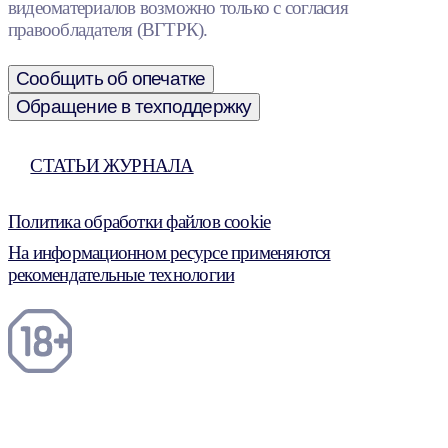
видеоматериалов возможно только с согласия
правообладателя (ВГТРК).
Сообщить об опечатке
Обращение в техподдержку
СТАТЬИ ЖУРНАЛА
Политика обработки файлов cookie
На информационном ресурсе применяются
рекомендательные технологии