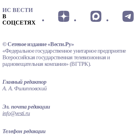
ИС ВЕСТИ
В
СОЦСЕТЯХ
© Сетевое издание «Вести.Ру»
«Федеральное государственное унитарное предприятие
Всероссийская государственная телевизионная и
радиовещательная компания» (ВГТРК).
Главный редактор
А. А. Филипповский
Эл. почта редакции
info@vesti.ru
Телефон редакции