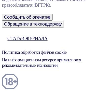
правообладателя (ВГТРК).
Сообщить об опечатке
Обращение в техподдержку
СТАТЬИ ЖУРНАЛА
Политика обработки файлов cookie
На информационном ресурсе применяются
рекомендательные технологии