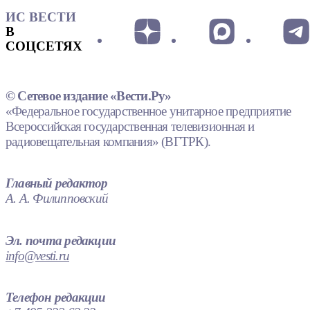
ИС ВЕСТИ
В
СОЦСЕТЯХ
© Сетевое издание «Вести.Ру»
«Федеральное государственное унитарное предприятие
Всероссийская государственная телевизионная и
радиовещательная компания» (ВГТРК).
Главный редактор
А. А. Филипповский
Эл. почта редакции
info@vesti.ru
Телефон редакции