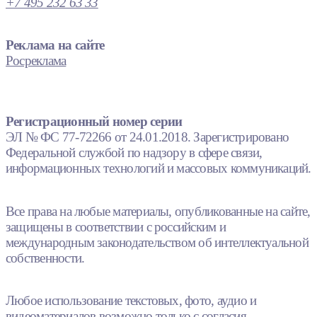
+7 495 232 63 33
Реклама на сайте
Росреклама
Регистрационный номер серии
ЭЛ № ФС 77-72266 от 24.01.2018. Зарегистрировано
Федеральной службой по надзору в сфере связи,
информационных технологий и массовых коммуникаций.
Все права на любые материалы, опубликованные на сайте,
защищены в соответствии с российским и
международным законодательством об интеллектуальной
собственности.
Любое использование текстовых, фото, аудио и
видеоматериалов возможно только с согласия