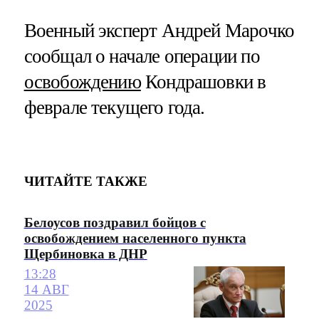
Военный эксперт Андрей Марочко
сообщал о начале операции по
освобождению
Кондрашовки в
феврале текущего года.
ЧИТАЙТЕ ТАКЖЕ
Белоусов поздравил бойцов с
освобождением населенного пункта
Щербиновка в ДНР
13:28
14 АВГ
2025