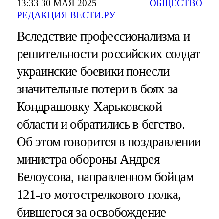
13:33 30 МАЯ 2025
ОБЩЕСТВО
РЕДАКЦИЯ ВЕСТИ.РУ
Вследствие профессионализма и
решительности российских солдат
украинские боевики понесли
значительные потери в боях за
Кондрашовку Харьковской
области и обратились в бегство.
Об этом говорится в поздравлении
министра обороны Андрея
Белоусова, направленном бойцам
121-го мотострелкового полка,
бившегося за освобождение