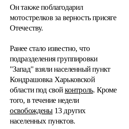
Он также поблагодарил
мотострелков за верность присяге
Отечеству.
Ранее стало известно, что
подразделения группировки
"Запад" взяли населенный пункт
Кондрашовка Харьковской
области под свой
контроль
. Кроме
того, в течение недели
освобождены
13 других
населенных пунктов.