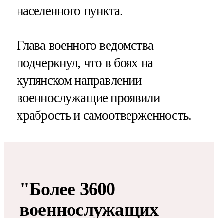
населенного пункта.
Глава военного ведомства
подчеркнул, что в боях на
купянском направлении
военнослужащие проявили
храбрость и самоотверженность.
"Более 3600
военнослужащих