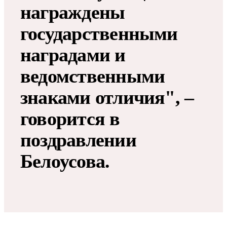
награждены
государственными
наградами и
ведомственными
знаками отличия", –
говорится в
поздравлении
Белоусова.