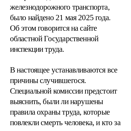
железнодорожного транспорта,
было найдено 21 мая 2025 года.
Об этом говорится на сайте
областной Государственной
инспекции труда.
В настоящее устанавливаются все
причины случившегося.
Специальной комиссии предстоит
выяснить, были ли нарушены
правила охраны труда, которые
повлекли смерть человека, и кто за