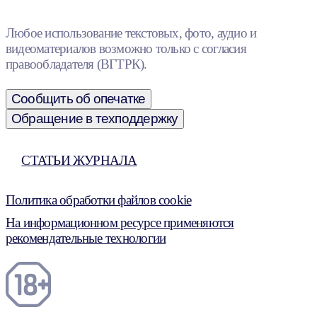
Любое использование текстовых, фото, аудио и
видеоматериалов возможно только с согласия
правообладателя (ВГТРК).
Сообщить об опечатке
Обращение в техподдержку
СТАТЬИ ЖУРНАЛА
Политика обработки файлов cookie
На информационном ресурсе применяются
рекомендательные технологии