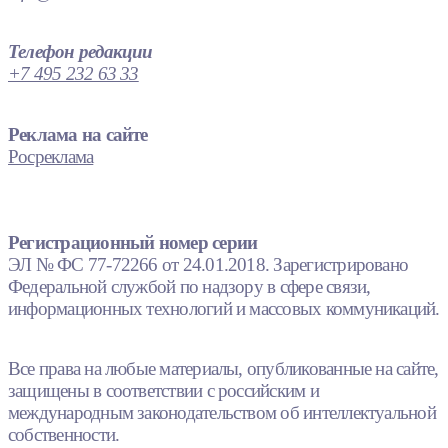
Телефон редакции
+7 495 232 63 33
Реклама на сайте
Росреклама
Регистрационный номер серии
ЭЛ № ФС 77-72266 от 24.01.2018. Зарегистрировано
Федеральной службой по надзору в сфере связи,
информационных технологий и массовых коммуникаций.
Все права на любые материалы, опубликованные на сайте,
защищены в соответствии с российским и
международным законодательством об интеллектуальной
собственности.