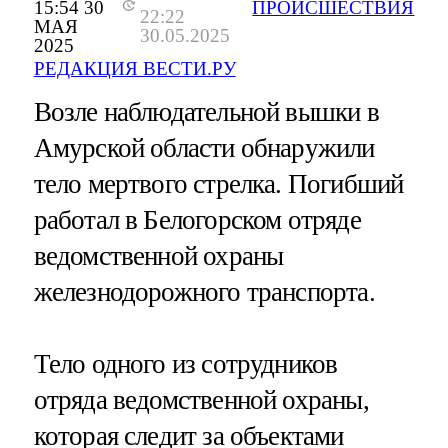
15:54 30
ПРОИСШЕСТВИЯ
22:22
МАЯ
30.05.2025
2025
РЕДАКЦИЯ ВЕСТИ.РУ
Возле наблюдательной вышки в
Амурской области обнаружили
тело мертвого стрелка. Погибший
работал в Белогорском отряде
ведомственной охраны
железнодорожного транспорта.
Тело одного из сотрудников
отряда ведомственной охраны,
которая следит за объектами