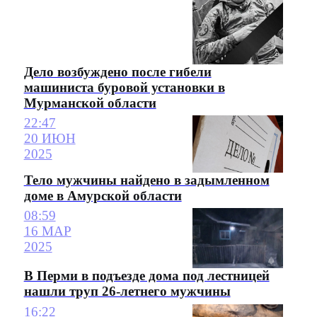
Дело возбуждено после гибели
машиниста буровой установки в
Мурманской области
22:47
20 ИЮН
2025
Тело мужчины найдено в задымленном
доме в Амурской области
08:59
16 МАР
2025
В Перми в подъезде дома под лестницей
нашли труп 26-летнего мужчины
16:22