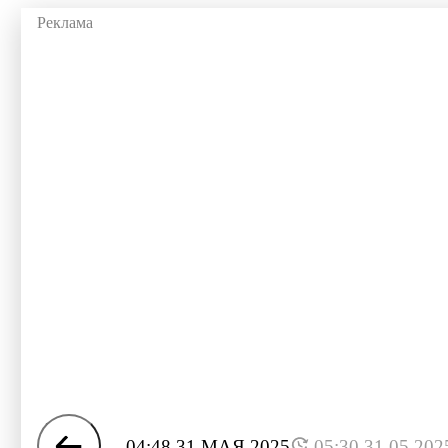
04:48 31 МАЯ 2025
05:30 31.05.202