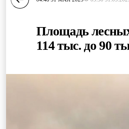
Площадь лесных 
114 тыс. до 90 ты