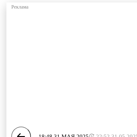
18:48 31 МАЯ 2025
22:52 31.05.202