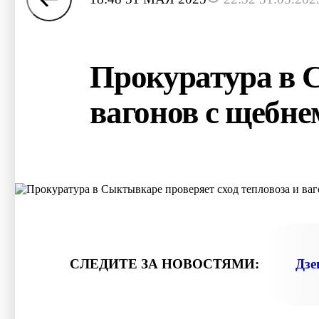
Прокуратура в С
вагонов с щебне
СЛЕДИТЕ ЗА НОВОСТЯМИ:
Дзе