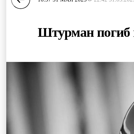
Штурман погиб 