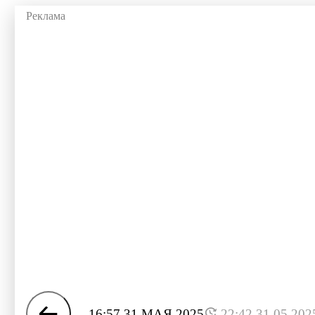
16:57 31 МАЯ 2025
22:42 31.05.202