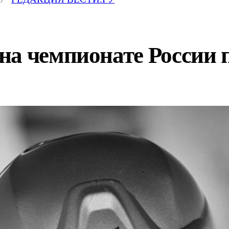
на чемпионате России 