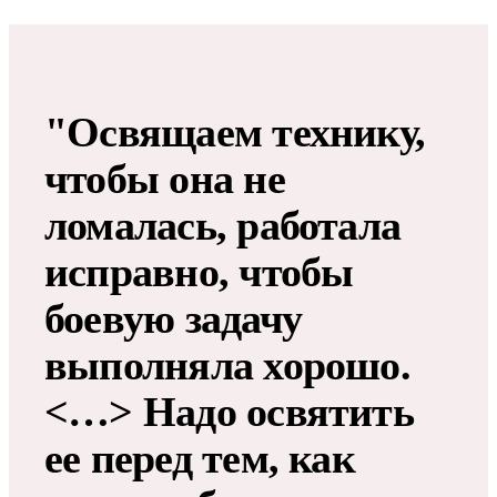
"Освящаем технику,
чтобы она не
ломалась, работала
исправно, чтобы
боевую задачу
выполняла хорошо.
<…> Надо освятить
ее перед тем, как