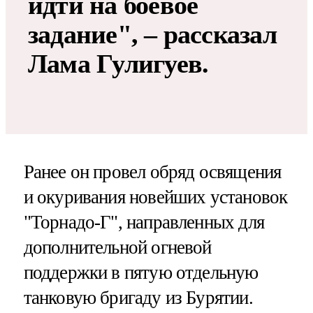
идти на боевое
задание", – рассказал
Лама Гулигуев.
Ранее он провел обряд освящения
и окуривания новейших установок
"Торнадо-Г", направленных для
дополнительной огневой
поддержки в пятую отдельную
танковую бригаду из Бурятии.