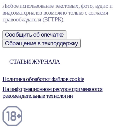
Любое использование текстовых, фото, аудио и
видеоматериалов возможно только с согласия
правообладателя (ВГТРК).
Сообщить об опечатке
Обращение в техподдержку
СТАТЬИ ЖУРНАЛА
Политика обработки файлов cookie
На информационном ресурсе применяются
рекомендательные технологии