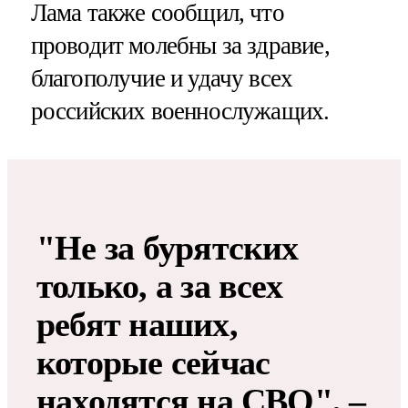
Лама также сообщил, что
проводит молебны за здравие,
благополучие и удачу всех
российских военнослужащих.
"Не за бурятских
только, а за всех
ребят наших,
которые сейчас
находятся на СВО", –