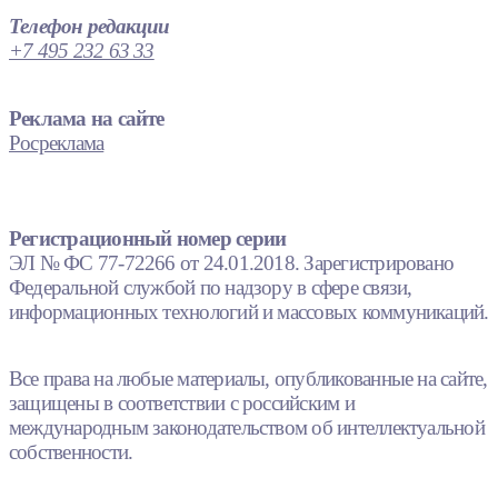
Телефон редакции
+7 495 232 63 33
Реклама на сайте
Росреклама
Регистрационный номер серии
ЭЛ № ФС 77-72266 от 24.01.2018. Зарегистрировано
Федеральной службой по надзору в сфере связи,
информационных технологий и массовых коммуникаций.
Все права на любые материалы, опубликованные на сайте,
защищены в соответствии с российским и
международным законодательством об интеллектуальной
собственности.