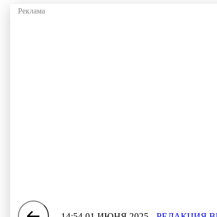
14:54 01 ИЮНЯ 2025
РЕДАКЦИЯ В