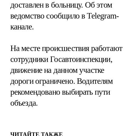
доставлен в больницу. Об этом
ведомство сообщило в Telegram-
канале.
На месте происшествия работают
сотрудники Госавтоинспекции,
движение на данном участке
дороги ограничено. Водителям
рекомендовано выбирать пути
объезда.
ЧИТАЙТЕ ТАКЖЕ