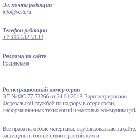
Эл. почта редакции
info@vesti.ru
Телефон редакции
+7 495 232 63 33
Реклама на сайте
Росреклама
Регистрационный номер серии
ЭЛ № ФС 77-72266 от 24.01.2018. Зарегистрировано
Федеральной службой по надзору в сфере связи,
информационных технологий и массовых коммуникаций.
Все права на любые материалы, опубликованные на сайте,
защищены в соответствии с российским и