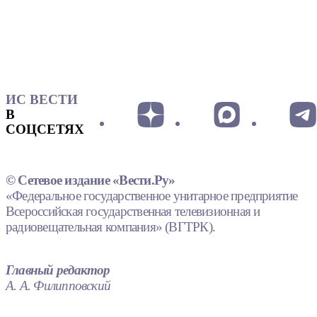
ИС ВЕСТИ
В
СОЦСЕТЯХ
© Сетевое издание «Вести.Ру»
«Федеральное государственное унитарное предприятие
Всероссийская государственная телевизионная и
радиовещательная компания» (ВГТРК).
Главный редактор
А. А. Филипповский