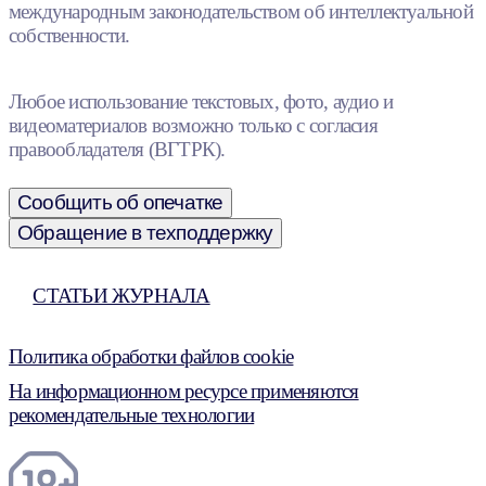
международным законодательством об интеллектуальной
собственности.
Любое использование текстовых, фото, аудио и
видеоматериалов возможно только с согласия
правообладателя (ВГТРК).
Сообщить об опечатке
Обращение в техподдержку
СТАТЬИ ЖУРНАЛА
Политика обработки файлов cookie
На информационном ресурсе применяются
рекомендательные технологии