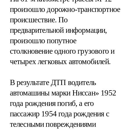
произошло дорожно-транспортное
происшествие. По
предварительной информации,
произошло попутное
столкновение одного грузового и
четырех легковых автомобилей.
В результате ДТП водитель
автомашины марки Ниссан» 1952
года рождения погиб, а его
пассажир 1954 года рождения с
телесными повреждениями