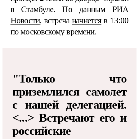
в Стамбуле. По данным
РИА
Новости
, встреча
начнется
в 13:00
по московскому времени.
"Только что
приземлился самолет
с нашей делегацией.
<...> Встречают его и
российские