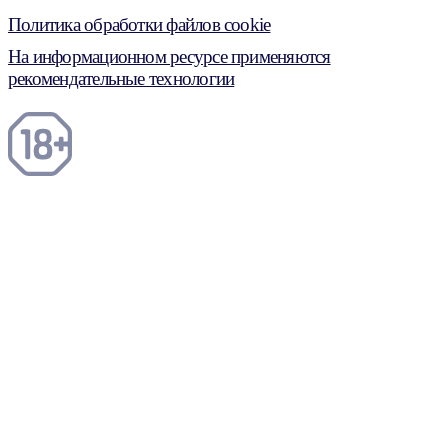
Политика обработки файлов cookie
На информационном ресурсе применяются
рекомендательные технологии