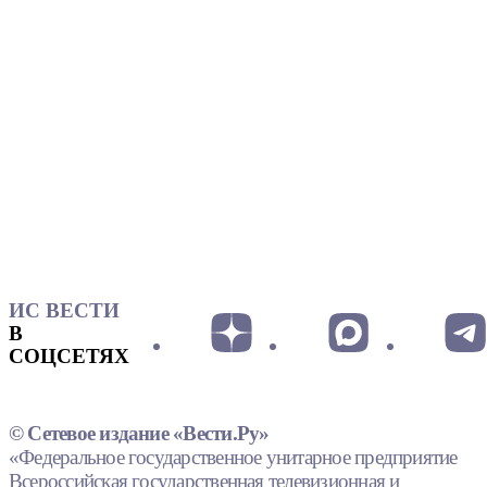
ИС ВЕСТИ
В
СОЦСЕТЯХ
© Сетевое издание «Вести.Ру»
«Федеральное государственное унитарное предприятие
Всероссийская государственная телевизионная и