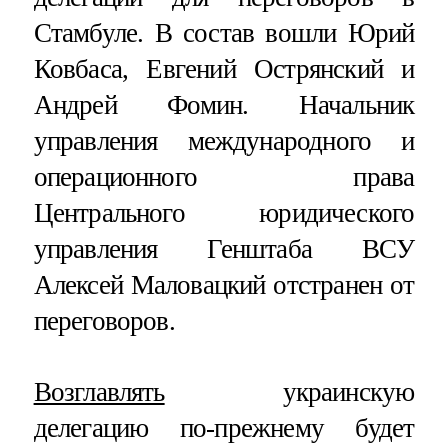
Стамбуле. В состав вошли Юрий
Ковбаса, Евгений Острянский и
Андрей Фомин. Начальник
управления международного и
операционного права
Центрального юридического
управления Генштаба ВСУ
Алексей Маловацкий отстранен от
переговоров.
Возглавлять
украинскую
делегацию по-прежнему будет