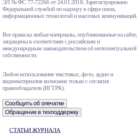
ЭЛ № ФС 77-72266 от 24.01.2018. Зарегистрировано
Федеральной службой по надзору в сфере связи,
информационных технологий и массовых коммуникаций.
Все права на любые материалы, опубликованные на сайте,
защищены в соответствии с российским и
международным законодательством об интеллектуальной
собственности.
Любое использование текстовых, фото, аудио и
видеоматериалов возможно только с согласия
правообладателя (ВГТРК).
Сообщить об опечатке
Обращение в техподдержку
СТАТЬИ ЖУРНАЛА