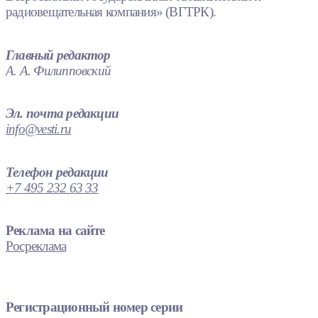
радиовещательная компания» (ВГТРК).
Главный редактор
А. А. Филипповский
Эл. почта редакции
info@vesti.ru
Телефон редакции
+7 495 232 63 33
Реклама на сайте
Росреклама
Регистрационный номер серии