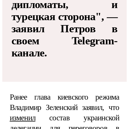
дипломаты, и
турецкая сторона", —
заявил Петров в
своем Telegram-
канале.
Ранее глава киевского режима
Владимир Зеленский заявил, что
изменил
состав украинской
делегации для переговоров в