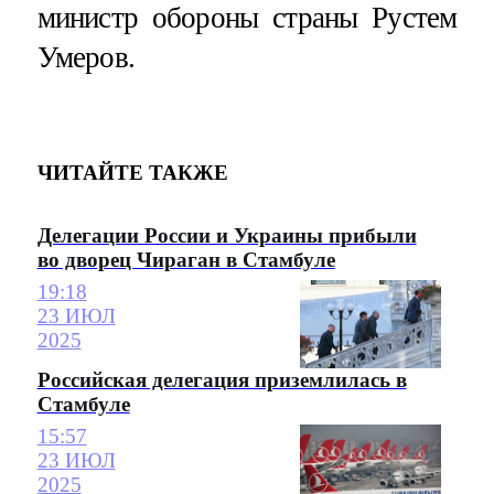
министр обороны страны Рустем
Умеров.
ЧИТАЙТЕ ТАКЖЕ
Делегации России и Украины прибыли
во дворец Чираган в Стамбуле
19:18
23 ИЮЛ
2025
Российская делегация приземлилась в
Стамбуле
15:57
23 ИЮЛ
2025