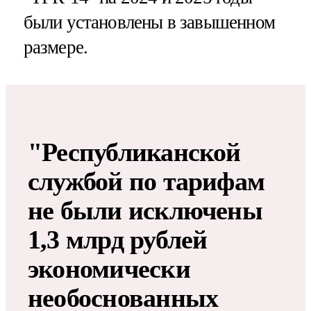
были установлены в завышенном
размере.
"Республиканской
службой по тарифам
не были исключены
1,3 млрд рублей
экономически
необоснованных