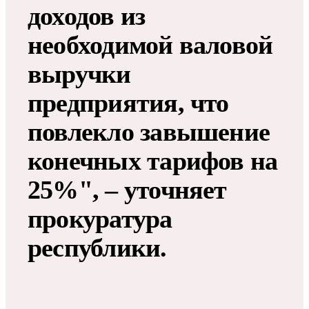
доходов из
необходимой валовой
выручки
предприятия, что
повлекло завышение
конечных тарифов на
25%", – уточняет
прокуратура
республики.