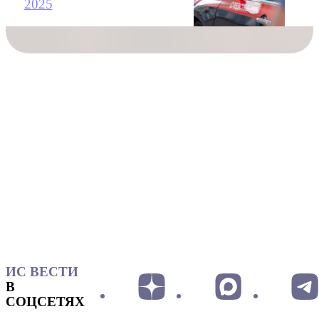
2025
ИС ВЕСТИ
В
СОЦСЕТЯХ