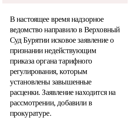
В настоящее время надзорное
ведомство направило в Верховный
Суд Бурятии исковое заявление о
признании недействующим
приказа органа тарифного
регулирования, которым
установлены завышенные
расценки. Заявление находится на
рассмотрении, добавили в
прокуратуре.