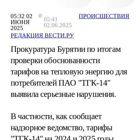
05:32 02
ПРОИСШЕСТВИЯ
05:41
ИЮНЯ
02.06.2025
2025
РЕДАКЦИЯ ВЕСТИ.РУ
Прокуратура Бурятии по итогам
проверки обоснованности
тарифов на тепловую энергию для
потребителей ПАО "ТГК-14"
выявила серьезные нарушения.
В частности, как сообщает
надзорное ведомство, тарифы
"ТГК-14" на 2024 и 2025 годы