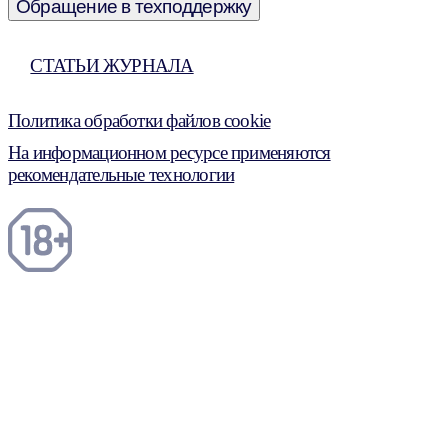
Обращение в техподдержку
СТАТЬИ ЖУРНАЛА
Политика обработки файлов cookie
На информационном ресурсе применяются
рекомендательные технологии