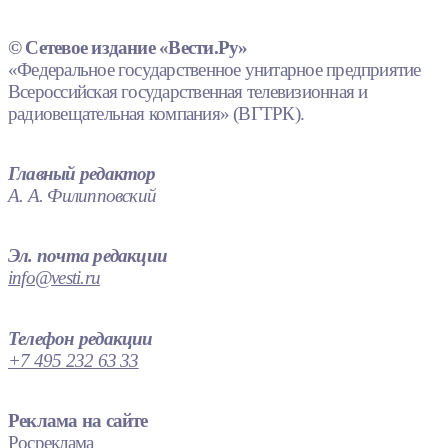
© Сетевое издание «Вести.Ру»
«Федеральное государственное унитарное предприятие
Всероссийская государственная телевизионная и
радиовещательная компания» (ВГТРК).
Главный редактор
А. А. Филипповский
Эл. почта редакции
info@vesti.ru
Телефон редакции
+7 495 232 63 33
Реклама на сайте
Росреклама