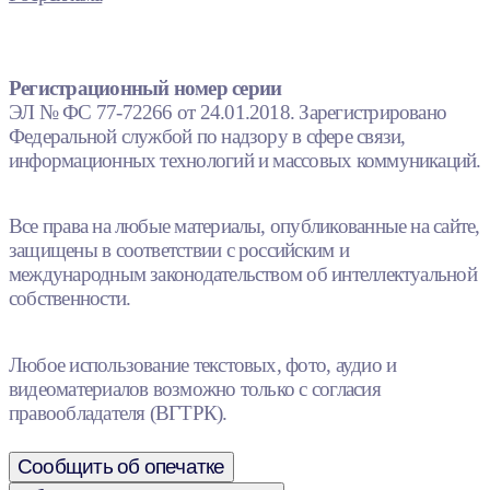
Регистрационный номер серии
ЭЛ № ФС 77-72266 от 24.01.2018. Зарегистрировано
Федеральной службой по надзору в сфере связи,
информационных технологий и массовых коммуникаций.
Все права на любые материалы, опубликованные на сайте,
защищены в соответствии с российским и
международным законодательством об интеллектуальной
собственности.
Любое использование текстовых, фото, аудио и
видеоматериалов возможно только с согласия
правообладателя (ВГТРК).
Сообщить об опечатке