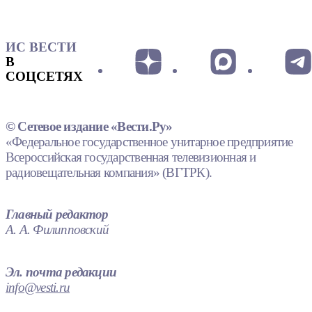
ИС ВЕСТИ
В
СОЦСЕТЯХ
© Сетевое издание «Вести.Ру»
«Федеральное государственное унитарное предприятие
Всероссийская государственная телевизионная и
радиовещательная компания» (ВГТРК).
Главный редактор
А. А. Филипповский
Эл. почта редакции
info@vesti.ru