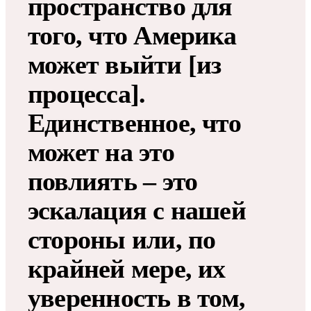
пространство для
того, что Америка
может выйти [из
процесса].
Единственное, что
может на это
повлиять – это
эскалация с нашей
стороны или, по
крайней мере, их
уверенность в том,