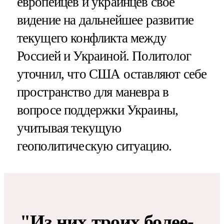
европейцев и украинцев свое
видение на дальнейшее развитие
текущего конфликта между
Россией и Украиной. Политолог
уточнил, что США оставляют себе
пространство для маневра в
вопросе поддержки Украины,
учитывая текущую
геополитическую ситуацию.
"Из них троих более-