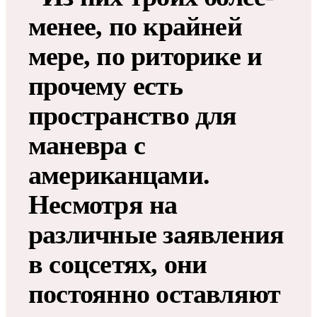
менее, по крайней
мере, по риторике и
прочему есть
пространство для
маневра с
американцами.
Несмотря на
различные заявления
в соцсетях, они
постоянно оставляют