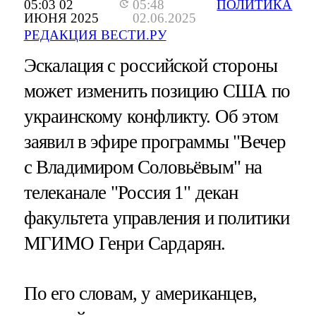
05:03 02
05:48
ПОЛИТИКА
ИЮНЯ 2025
02.06.2025
РЕДАКЦИЯ ВЕСТИ.РУ
Эскалация с российской стороны
может изменить позицию США по
украинскому конфликту. Об этом
заявил в эфире программы "Вечер
с Владимиром Соловьёвым" на
телеканале "Россия 1" декан
факультета управления и политики
МГИМО Генри Сардарян.
По его словам, у американцев,