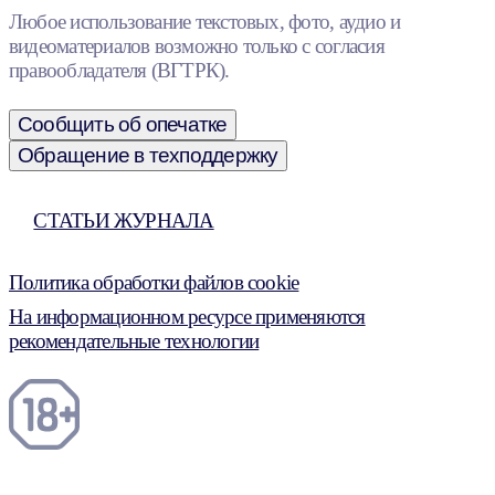
Любое использование текстовых, фото, аудио и
видеоматериалов возможно только с согласия
правообладателя (ВГТРК).
Сообщить об опечатке
Обращение в техподдержку
СТАТЬИ ЖУРНАЛА
Политика обработки файлов cookie
На информационном ресурсе применяются
рекомендательные технологии