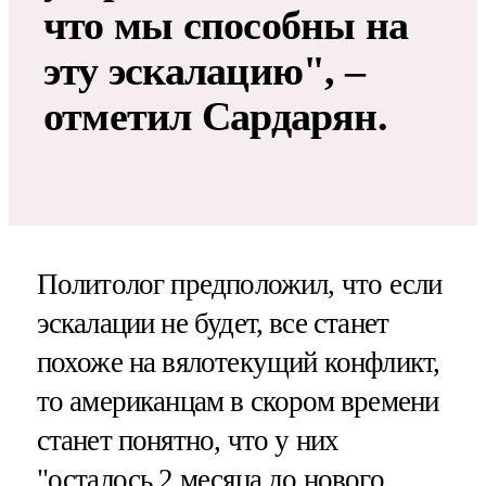
что мы способны на
эту эскалацию", –
отметил Сардарян.
Политолог предположил, что если
эскалации не будет, все станет
похоже на вялотекущий конфликт,
то американцам в скором времени
станет понятно, что у них
"осталось 2 месяца до нового