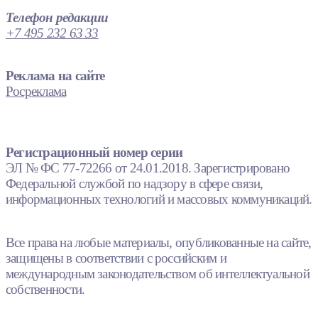
Телефон редакции
+7 495 232 63 33
Реклама на сайте
Росреклама
Регистрационный номер серии
ЭЛ № ФС 77-72266 от 24.01.2018. Зарегистрировано
Федеральной службой по надзору в сфере связи,
информационных технологий и массовых коммуникаций.
Все права на любые материалы, опубликованные на сайте,
защищены в соответствии с российским и
международным законодательством об интеллектуальной
собственности.