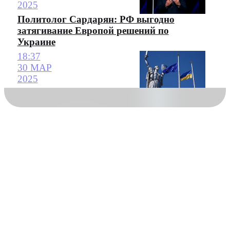
2025
Политолог Сардарян: РФ выгодно
затягивание Европой решений по
Украине
18:37
30 МАР
2025