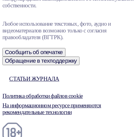
собственности.
Любое использование текстовых, фото, аудио и
видеоматериалов возможно только с согласия
правообладателя (ВГТРК).
Сообщить об опечатке
Обращение в техподдержку
СТАТЬИ ЖУРНАЛА
Политика обработки файлов cookie
На информационном ресурсе применяются
рекомендательные технологии