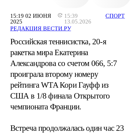
15:19 02 ИЮНЯ
15:39
СПОРТ
2025
13.05.2026
РЕДАКЦИЯ ВЕСТИ.РУ
Российская теннисистка, 20-я
ракетка мира Екатерина
Александрова со счетом 066, 5:7
проиграла второму номеру
рейтинга WTA Кори Гауфф из
США в 1/8 финала Открытого
чемпионата Франции.
Встреча продолжалась один час 23