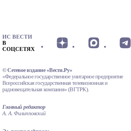
ИС ВЕСТИ
В
СОЦСЕТЯХ
© Сетевое издание «Вести.Ру»
«Федеральное государственное унитарное предприятие
Всероссийская государственная телевизионная и
радиовещательная компания» (ВГТРК).
Главный редактор
А. А. Филипповский