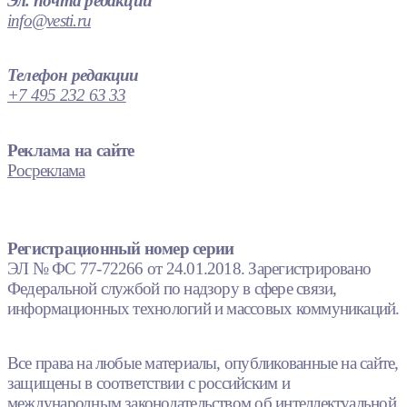
Эл. почта редакции
info@vesti.ru
Телефон редакции
+7 495 232 63 33
Реклама на сайте
Росреклама
Регистрационный номер серии
ЭЛ № ФС 77-72266 от 24.01.2018. Зарегистрировано
Федеральной службой по надзору в сфере связи,
информационных технологий и массовых коммуникаций.
Все права на любые материалы, опубликованные на сайте,
защищены в соответствии с российским и
международным законодательством об интеллектуальной