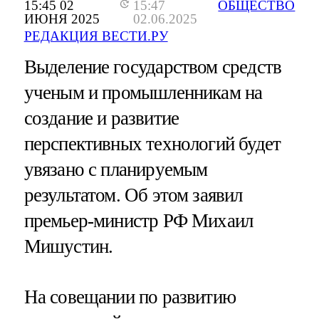
15:45 02
15:47
ОБЩЕСТВО
ИЮНЯ 2025
02.06.2025
РЕДАКЦИЯ ВЕСТИ.РУ
Выделение государством средств
ученым и промышленникам на
создание и развитие
перспективных технологий будет
увязано с планируемым
результатом. Об этом заявил
премьер-министр РФ Михаил
Мишустин.
На совещании по развитию