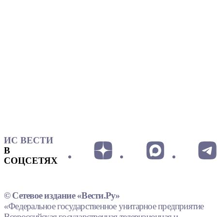
ИС ВЕСТИ
В
СОЦСЕТЯХ
© Сетевое издание «Вести.Ру»
«Федеральное государственное унитарное предприятие
Всероссийская государственная телевизионная и