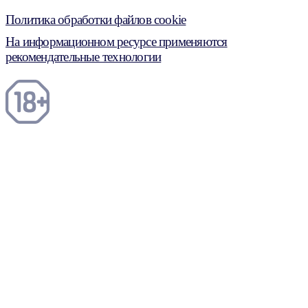
Политика обработки файлов cookie
На информационном ресурсе применяются
рекомендательные технологии