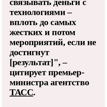
связывать деньги с
технологиями –
вплоть до самых
жестких и потом
мероприятий, если не
достигнут
[результат]", –
цитирует премьер-
министра агентство
ТАСС
.