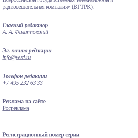
радиовещательная компания» (ВГТРК).
Главный редактор
А. А. Филипповский
Эл. почта редакции
info@vesti.ru
Телефон редакции
+7 495 232 63 33
Реклама на сайте
Росреклама
Регистрационный номер серии