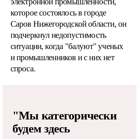
электронной промышленности,
которое состоялось в городе
Саров Нижегородской области, он
подчеркнул недопустимость
ситуации, когда "балуют" ученых
и промышленников и с них нет
спроса.
"Мы категорически
будем здесь