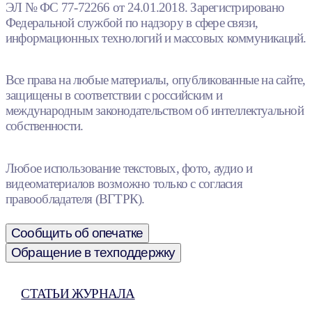
ЭЛ № ФС 77-72266 от 24.01.2018. Зарегистрировано
Федеральной службой по надзору в сфере связи,
информационных технологий и массовых коммуникаций.
Все права на любые материалы, опубликованные на сайте,
защищены в соответствии с российским и
международным законодательством об интеллектуальной
собственности.
Любое использование текстовых, фото, аудио и
видеоматериалов возможно только с согласия
правообладателя (ВГТРК).
Сообщить об опечатке
Обращение в техподдержку
СТАТЬИ ЖУРНАЛА