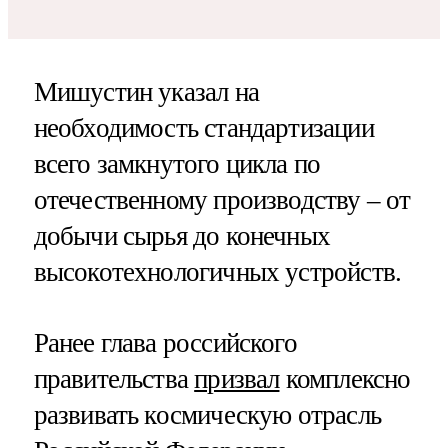
Мишустин указал на
необходимость стандартизации
всего замкнутого цикла по
отечественному производству – от
добычи сырья до конечных
высокотехнологичных устройств.
Ранее глава российского
правительства
призвал
комплексно
развивать космическую отрасль