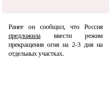
Ранее он сообщил, что Россия
предложила
ввести режим
прекращения огня на 2-3 дня на
отдельных участках.