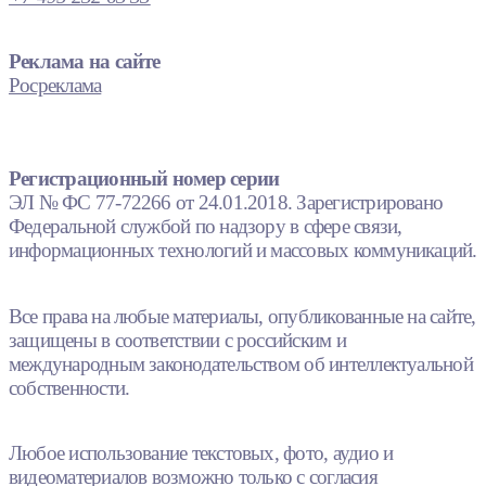
Реклама на сайте
Росреклама
Регистрационный номер серии
ЭЛ № ФС 77-72266 от 24.01.2018. Зарегистрировано
Федеральной службой по надзору в сфере связи,
информационных технологий и массовых коммуникаций.
Все права на любые материалы, опубликованные на сайте,
защищены в соответствии с российским и
международным законодательством об интеллектуальной
собственности.
Любое использование текстовых, фото, аудио и
видеоматериалов возможно только с согласия