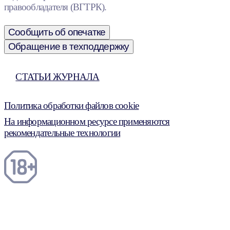
правообладателя (ВГТРК).
Сообщить об опечатке
Обращение в техподдержку
СТАТЬИ ЖУРНАЛА
Политика обработки файлов cookie
На информационном ресурсе применяются
рекомендательные технологии