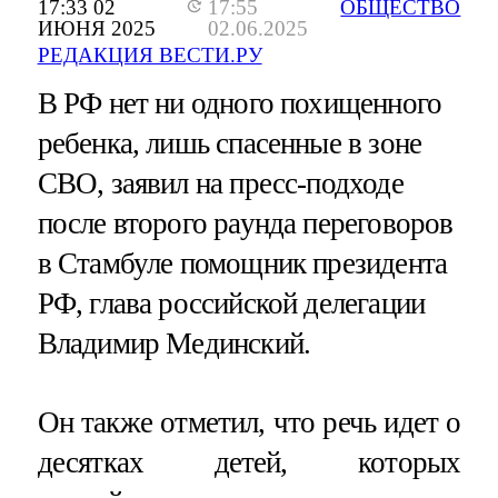
17:33 02
17:55
ОБЩЕСТВО
ИЮНЯ 2025
02.06.2025
РЕДАКЦИЯ ВЕСТИ.РУ
В РФ нет ни одного похищенного
ребенка, лишь спасенные в зоне
СВО, заявил на пресс-подходе
после второго раунда переговоров
в Стамбуле помощник президента
РФ, глава российской делегации
Владимир Мединский.
Он также отметил, что речь идет о
десятках детей, которых