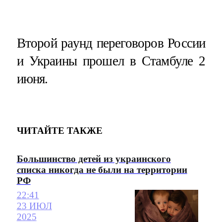
Второй раунд переговоров России
и Украины прошел в Стамбуле 2
июня.
ЧИТАЙТЕ ТАКЖЕ
Большинство детей из украинского
списка никогда не были на территории
РФ
22:41
23 ИЮЛ
2025