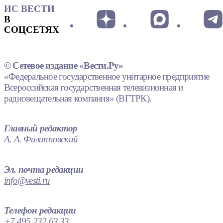
ИС ВЕСТИ
В
СОЦСЕТЯХ
© Сетевое издание «Вести.Ру»
«Федеральное государственное унитарное предприятие
Всероссийская государственная телевизионная и
радиовещательная компания» (ВГТРК).
Главный редактор
А. А. Филипповский
Эл. почта редакции
info@vesti.ru
Телефон редакции
+7 495 232 63 33