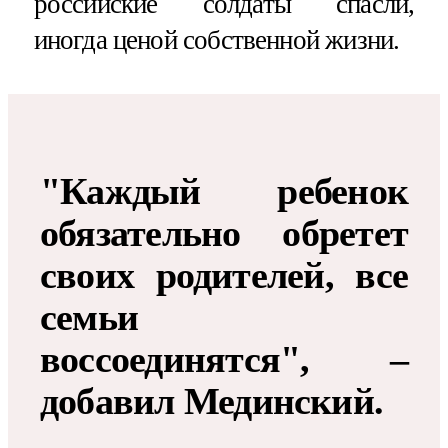
российские солдаты спасли,
иногда ценой собственной жизни.
"Каждый ребенок
обязательно обретет
своих родителей, все
семьи
воссоединятся", –
добавил Мединский.