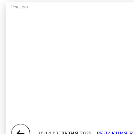
20:14 02 ИЮНЯ 2025
РЕДАКЦИЯ В